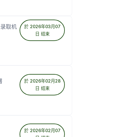
先录取机
於 2026年03月07
日 结束
署
於 2026年02月28
日 结束
於 2026年02月07