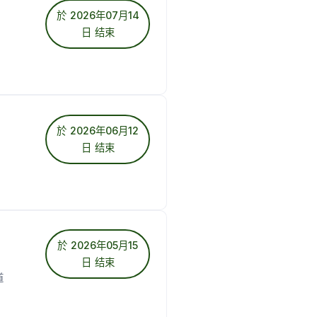
於 2026年07月14
日 结束
於 2026年06月12
日 结束
於 2026年05月15
日 结束
道