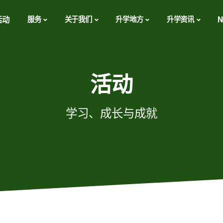
活动
服务
关于我们
升学地方
升学资讯
N
活动
学习、成长与成就