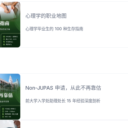
心理学的职业地图
心理学毕业生的 100 种生存指南
Non-JUPAS 申请，从此不再靠估
前大学入学处助理处长 15 年经验深度剖析