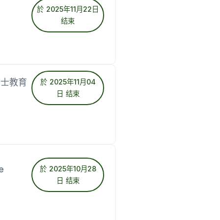
於 2025年11月22日
结束
锁瑞士教育
於 2025年11月04
日 结束
e
於 2025年10月28
日 结束