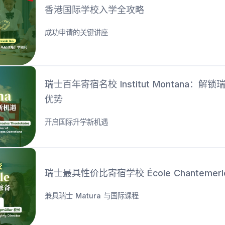
香港国际学校入学全攻略
成功申请的关键讲座
瑞士百年寄宿名校 Institut Montana：解
优势
开启国际升学新机遇
瑞士最具性价比寄宿学校 École Chantemerl
兼具瑞士 Matura 与国际课程