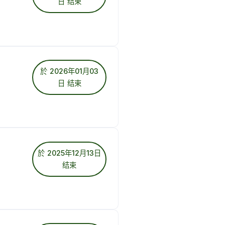
日 结束
於 2026年01月03
日 结束
於 2025年12月13日
结束