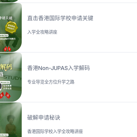
直击香港国际学校申请关键
入学全攻略讲座
香港Non-JUPAS入学解码
专业导览全方位升学之路
破解申请秘诀
香港国际学校入学全攻略讲座