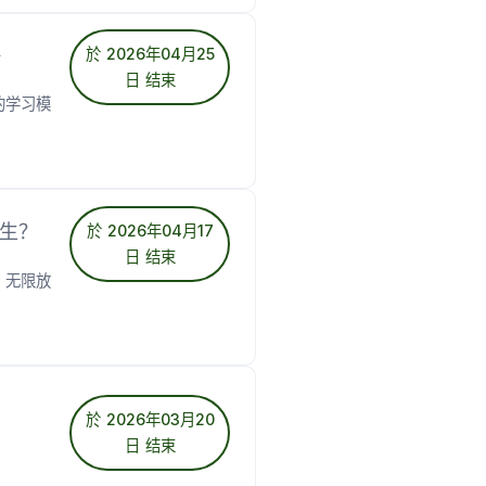
略
於 2026年04月25
日 结束
的学习模
学生？
於 2026年04月17
日 结束
，无限放
於 2026年03月20
日 结束