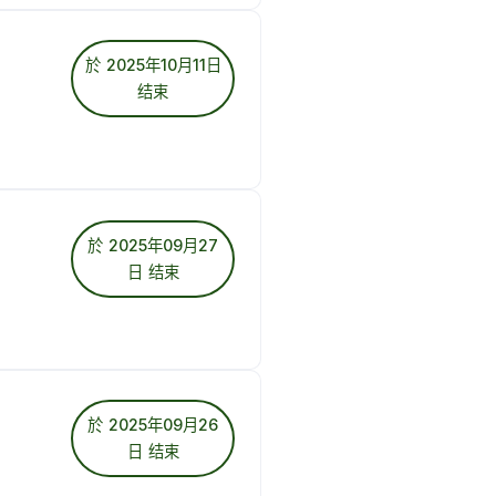
於 2025年10月11日
结束
於 2025年09月27
日 结束
於 2025年09月26
日 结束