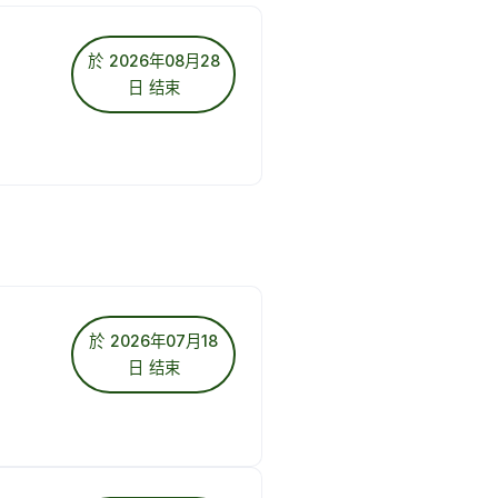
於 2026年08月28
日 结束
於 2026年07月18
日 结束