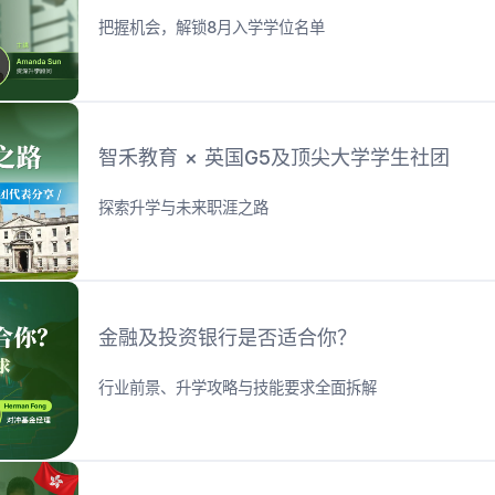
把握机会，解锁8月入学学位名单
智禾教育 × 英国G5及顶尖大学学生社团
探索升学与未来职涯之路
金融及投资银行是否适合你？
行业前景、升学攻略与技能要求全面拆解