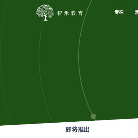
专栏
即将推出