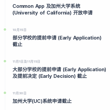
Common App 及加州大学系统
(University of California) 开放申请
10月15日
部分学校的提前申请 (Early Application)
截止
11月1日及11月15日
大部分学校的提前申请 (Early Application)
及提前决定 (Early Decision) 截止
11月30日
加州大学(UC)系统申请截止