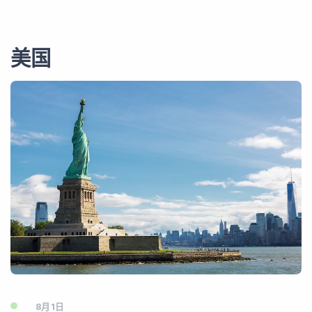
美国
8月1日