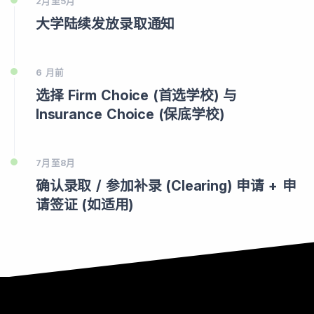
2月至5月
大学陆续发放录取通知
6 月前
选择 Firm Choice (首选学校) 与
Insurance Choice (保底学校)
7月至8月
确认录取 / 参加补录 (Clearing) 申请 + 申
请签证 (如适用)