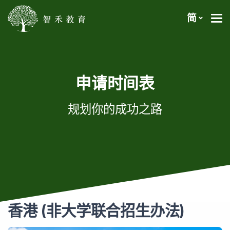
简
申请时间表
规划你的成功之路
香港 (非大学联合招生办法)