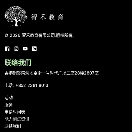
© 2026
智禾教育有限公司
.
版权所有。
联络我们
香港铜锣湾勿地臣街一号时代广场二座28楼2807室
电话
:
+852 2381 8013
活动
服务
申请时间表
能力测试资讯
联络我们