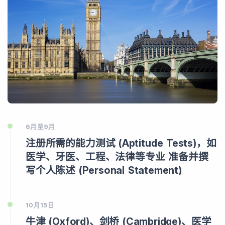
6月至9月
注册所需的能力测试 (Aptitude Tests)，如
医学、牙医、工程、法律等专业 准备并撰
写个人陈述 (Personal Statement)
10月15日
牛津 (Oxford)、剑桥 (Cambridge)、医学