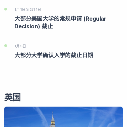
1月1日至2月1日
大部分美国大学的常规申请 (Regular
Decision) 截止
1月5日
大部分大学确认入学的截止日期
英国