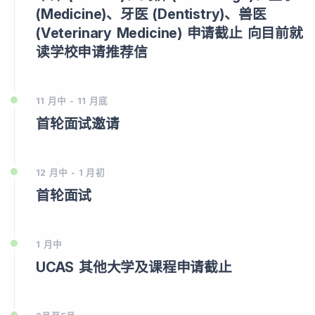
(Medicine)、牙医 (Dentistry)、兽医
(Veterinary Medicine) 申请截止 向目前就
读学校申请推荐信
11 月中 - 11 月底
首轮面试邀请
12 月中 - 1 月初
首轮面试
1 月中
UCAS 其他大学及课程申请截止