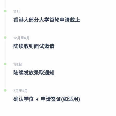
11月
香港大部分大学首轮申请截止
12月至6月
陆续收到面试邀请
1月起
陆续发放录取通知
7月至8月
确认学位 + 申请签证(如适用)