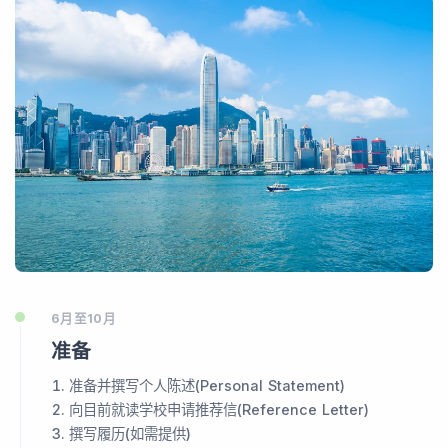
6月至10月
准备
准备并撰写个人陈述(Personal Statement)
向目前就读学校申请推荐信(Reference Letter)
撰写履历(如需提供)