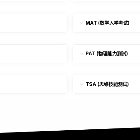
MAT (数学入学考试)
PAT (物理能力测试)
TSA (思维技能测试)