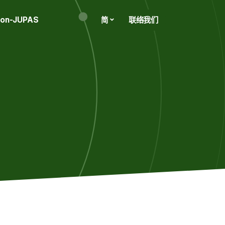
on-JUPAS
联络我们
简