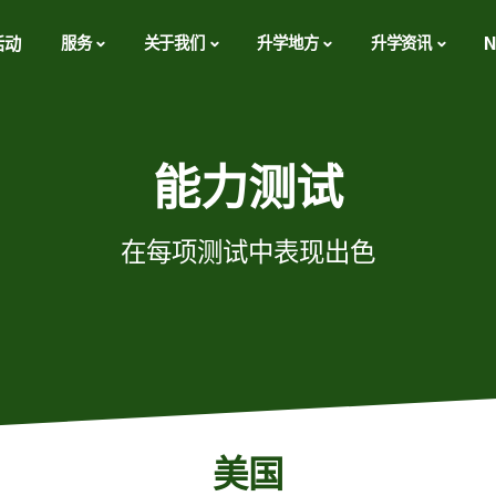
活动
服务
关于我们
升学地方
升学资讯
N
能力测试
在每项测试中表现出色
美国