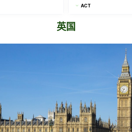
ACT
英国