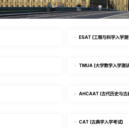
ESAT (工程与科学入学测
TMUA (大学数学入学测试
AHCAAT (古代历史与
CAT (古典学入学考试)