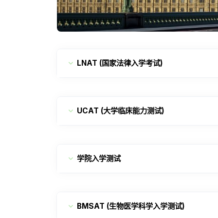
LNAT (国家法律入学考试)
UCAT (大学临床能力测试)
学院入学测试
BMSAT (生物医学科学入学测试)