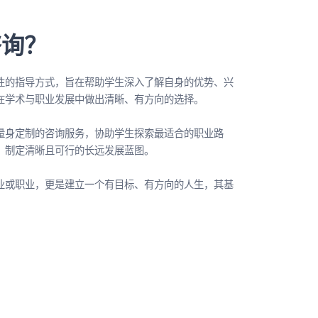
咨询？
性的指导方式，旨在帮助学生深入了解自身的优势、兴
在学术与职业发展中做出清晰、有方向的选择。
量身定制的咨询服务，协助学生探索最适合的职业路
，制定清晰且可行的长远发展蓝图。
业或职业，更是建立一个有目标、有方向的人生，其基