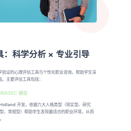
：科学分析 × 专业引导
学验证的心理评估工具与个性化职业咨询，帮助学生深
能。主要评估工具包括：
RIASEC 模型
n Holland 开发，依据六大人格类型（现实型、研究
型、常规型）帮助学生发现最适合的职业环境，从而
。