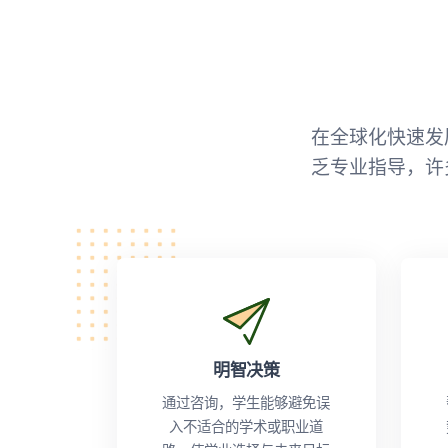
在全球化快速发
乏专业指导，许
明智决策
通过咨询，学生能够避免误
入不适合的学术或职业道