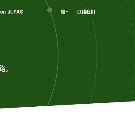
on-JUPAS
联络我们
简
路。