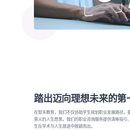
踏出迈向理想未来的第
在智禾教育，我们不仅协助学生规划职业发展路径，
意义的人生愿景。我们的职业咨询服务提供清晰指引
生在学术与人生旅途中脱颖而出。