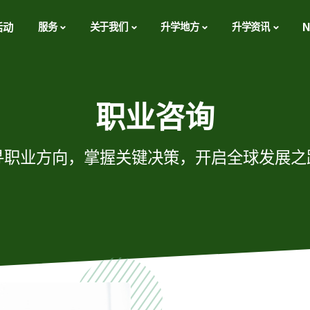
活动
服务
关于我们
升学地方
升学资讯
N
职业咨询
寻职业方向，掌握关键决策，开启全球发展之