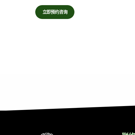
立即预约咨询