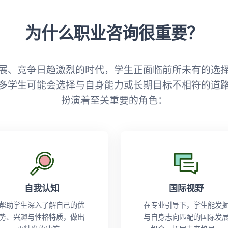
为什么职业咨询很重要？
展、竞争日趋激烈的时代，学生正面临前所未有的选
多学生可能会选择与自身能力或长期目标不相符的道
扮演着至关重要的角色：
自我认知
国际视野
帮助学生深入了解自己的优
在专业引导下，学生能发
势、兴趣与性格特质，做出
与自身志向匹配的国际发