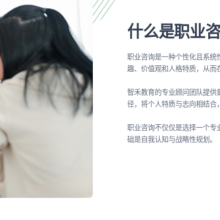
什么是职业
职业咨询是一种个性化且系统
趣、价值观和人格特质，从而
智禾教育的专业顾问团队提供
径，将个人特质与志向相结合
职业咨询不仅仅是选择一个专
础是自我认知与战略性规划。