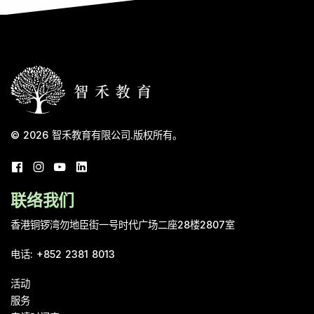
© 2026
智禾教育有限公司
.
版权所有。
联络我们
香港铜锣湾勿地臣街一号时代广场二座28楼2807室
电话
:
+852 2381 8013
活动
服务