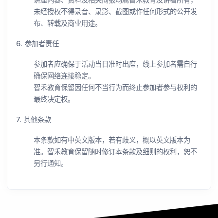
未经授权不得录音、录影、截图或作任何形式的公开发
布、转载及商业用途。
6. 参加者责任
参加者应确保于活动当日准时出席，线上参加者需自行
确保网络连接稳定。
智禾教育保留因任何不当行为而终止参加者参与权利的
最终决定权。
7. 其他条款
本条款如有中英文版本，若有歧义，概以英文版本为
准。智禾教育保留随时修订本条款及细则的权利，恕不
另行通知。