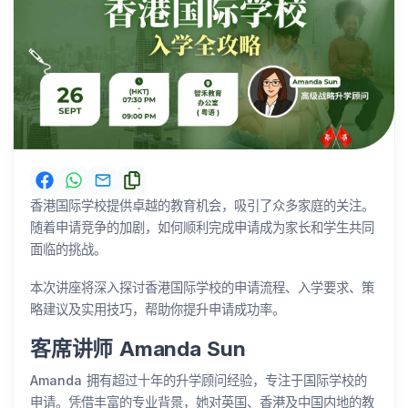
香港国际学校提供卓越的教育机会，吸引了众多家庭的关注。
随着申请竞争的加剧，如何顺利完成申请成为家长和学生共同
面临的挑战。
本次讲座将深入探讨香港国际学校的申请流程、入学要求、策
略建议及实用技巧，帮助你提升申请成功率。
客席讲师 Amanda Sun
Amanda 拥有超过十年的升学顾问经验，专注于国际学校的
申请。凭借丰富的专业背景，她对英国、香港及中国内地的教