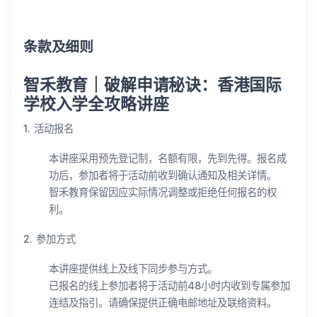
条款及细则
智禾教育｜破解申请秘诀：香港国际
学校入学全攻略讲座
1. 活动报名
本讲座采用预先登记制，名额有限，先到先得。报名成
功后，参加者将于活动前收到确认通知及相关详情。
智禾教育保留因应实际情况调整或拒绝任何报名的权
利。
2. 参加方式
本讲座提供线上及线下同步参与方式。
已报名的线上参加者将于活动前48小时内收到专属参加
连结及指引。请确保提供正确电邮地址及联络资料。