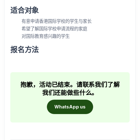
适合对象
有意申请香港国际学校的学生与家长
希望了解国际学校申请流程的家庭
对国际教育感兴趣的学生
报名方法
抱歉，活动已结束。请联系我们了解
我们还能做些什么。
WhatsApp us