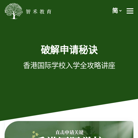
简
破解申请秘诀
香港国际学校入学全攻略讲座