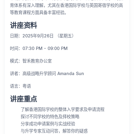
育体系有深入理解，尤其在香港国际学校与英国寄宿学校的高
等教育课程方面具备丰富经验。
讲座资料
日期：2025年9月26日 （星期五）
时间：07:30 PM - 09:00 PM
模式：智禾教育办公室
讲者：高级战略升学顾问 Amanda Sun
语言：粤语
讲座重点
了解香港国际学校的整体入学要求及申请流程
探讨不同学校的特色及择校策略
分享成功申请案例与实战经验
与升学专家互动问答，解答你的疑惑