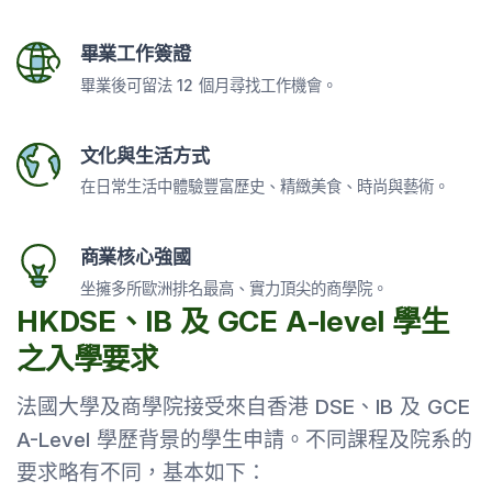
畢業工作簽證
畢業後可留法 12 個月尋找工作機會。
文化與生活方式
在日常生活中體驗豐富歷史、精緻美食、時尚與藝術。
商業核心強國
坐擁多所歐洲排名最高、實力頂尖的商學院。
HKDSE、IB 及 GCE A-level 學生
之入學要求
法國大學及商學院接受來自香港 DSE、IB 及 GCE
A-Level 學歷背景的學生申請。不同課程及院系的
要求略有不同，基本如下：