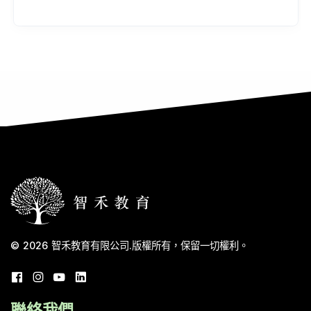
© 2026
智禾教育有限公司
.
版權所有，保留一切權利。
聯絡我們