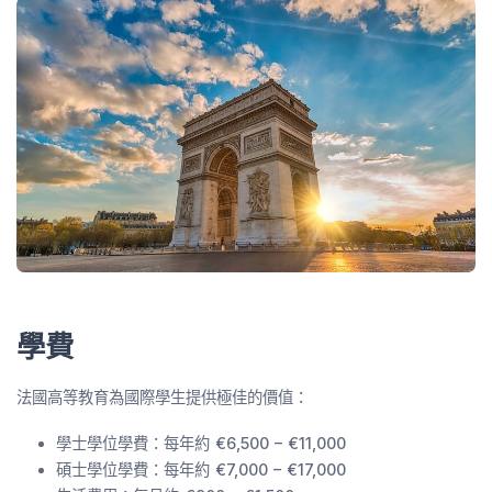
學費
法國高等教育為國際學生提供極佳的價值：
學士學位學費：每年約 €6,500 – €11,000
碩士學位學費：每年約 €7,000 – €17,000