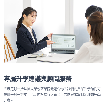
專屬升學建議與顧問服務
不確定哪一所法國大學或商學院最適合你？我們的資深升學顧問可
提供一對一諮詢，協助你根據個人背景、志向與預算制定理想升學
方案。