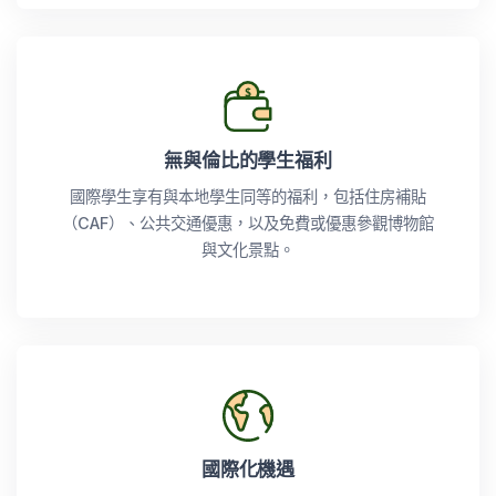
無與倫比的學生福利
國際學生享有與本地學生同等的福利，包括住房補貼
（CAF）、公共交通優惠，以及免費或優惠參觀博物館
與文化景點。
國際化機遇