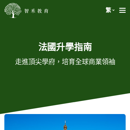
繁
法國升學指南
走進頂尖學府，培育全球商業領袖