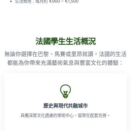
生活費用：每月約 €900 – €1,500
法國學生生活概況
無論你選擇在巴黎、馬賽或里昂就讀，法國的生活
都能為你帶來充滿藝術氣息與豐富文化的體驗：
歷史與現代共融城市
具備深厚文化遺產的學術中心，留學生配套完善。