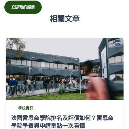
立即預約諮詢
相關文章
學校資訊
法國雷恩商學院排名及評價如何？雷恩商
學院學費與申請重點一次看懂