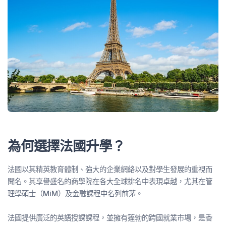
為何選擇法國升學？
法國以其精英教育體制、強大的企業網絡以及對學生發展的重視而
聞名。其享譽盛名的商學院在各大全球排名中表現卓越，尤其在管
理學碩士（MiM）及金融課程中名列前茅。
法國提供廣泛的英語授課課程，並擁有蓬勃的跨國就業市場，是香