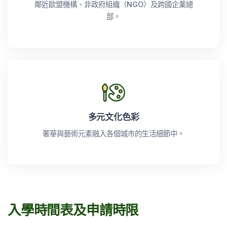
鄰近歐盟機構、非政府組織（NGO）及跨國企業總
部。
多元文化色彩
奢華與藝術元素融入各個城市的生活細節中。
入學時間表及申請時限