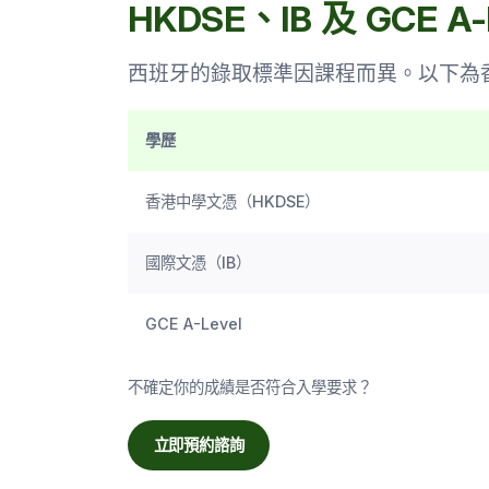
HKDSE、IB 及 GCE 
西班牙的錄取標準因課程而異。以下為
學歷
香港中學文憑（HKDSE）
國際文憑（IB）
GCE A-Level
不確定你的成績是否符合入學要求？
立即預約諮詢