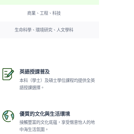
商業、工程、科技
生命科學、環境研究、人文學科
英語授課普及
本科（學士）及碩士學位課程均提供全英
語授課選擇。
優質的文化與生活環境
接觸豐富的文化底蘊，享受愜意怡人的地
中海生活氛圍。