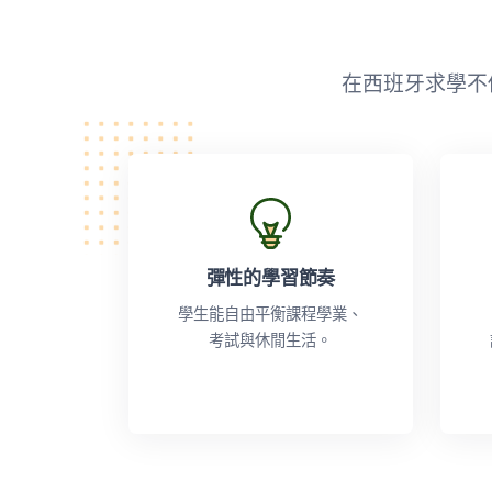
在西班牙求學不
彈性的學習節奏
學生能自由平衡課程學業、
考試與休閒生活。