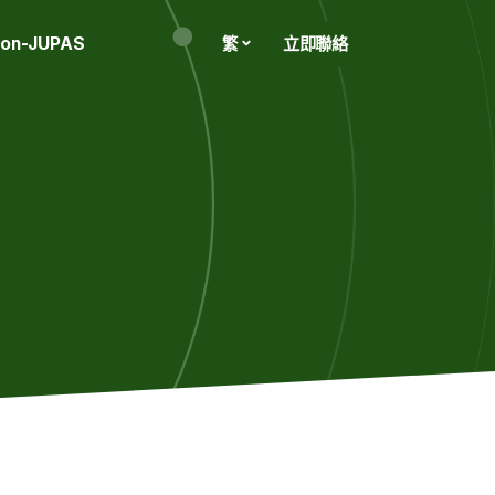
on-JUPAS
立即聯絡
繁