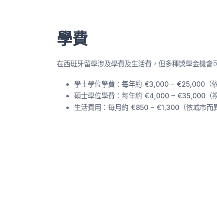
學費
在西班牙留學涉及學費及生活費，但多種獎學金機會
學士學位學費：每年約 €3,000 – €25,00
碩士學位學費：每年約 €4,000 – €35,00
生活費用：每月約 €850 – €1,300（依城市而