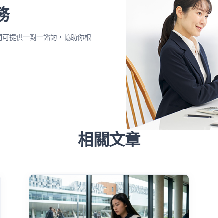
務
問可提供一對一諮詢，協助你根
相關文章