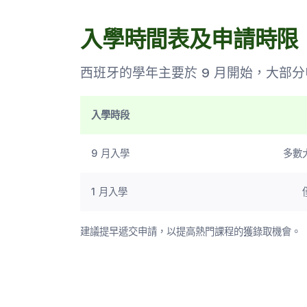
入學時間表及申請時限
西班牙的學年主要於 9 月開始，大部
入學時段
9 月入學
多數
1 月入學
建議提早遞交申請，以提高熱門課程的獲錄取機會。