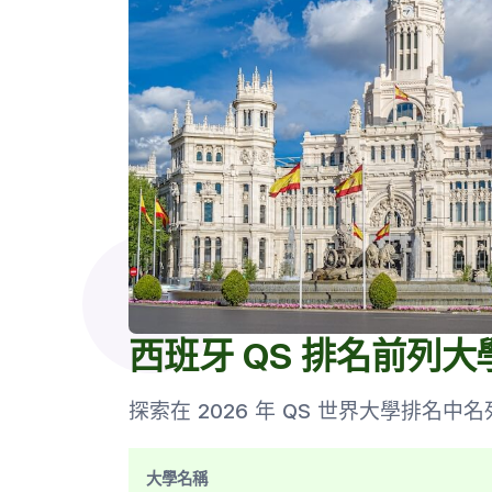
西班牙 QS 排名前列大
探索在 2026 年 QS 世界大學排名
大學名稱