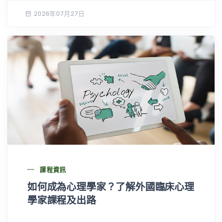
2026年07月27日
課程資訊
​​如何成為心理學家？了解外國臨床心理
學家課程及出路​