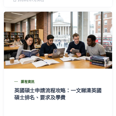
2026年07月30日
課程資訊
英國碩士申請流程攻略：一文睇清英國
碩士排名、要求及學費