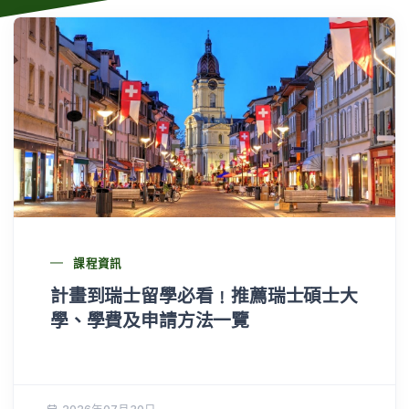
課程資訊
計畫到瑞士留學必看﹗推薦瑞士碩士大
學、學費及申請方法一覽