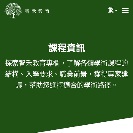
繁
課程資訊
探索智禾教育專欄，了解各類學術課程的
結構、入學要求、職業前景，獲得專家建
議，幫助您選擇適合的學術路徑。