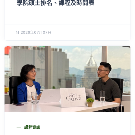
學院碩士排名、課程及時間表
2026年07月07日
課程資訊