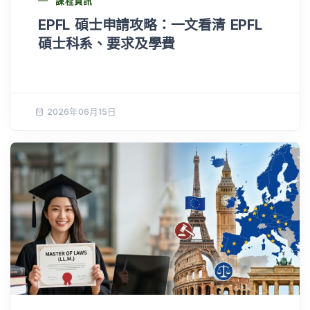
課程資訊
EPFL 碩士申請攻略：一文看清 EPFL
碩士科系、要求及學費
2026年06月15日