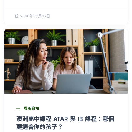
2026年07月27日
課程資訊
澳洲高中課程 ATAR 與 IB 課程：哪個
更適合你的孩子？