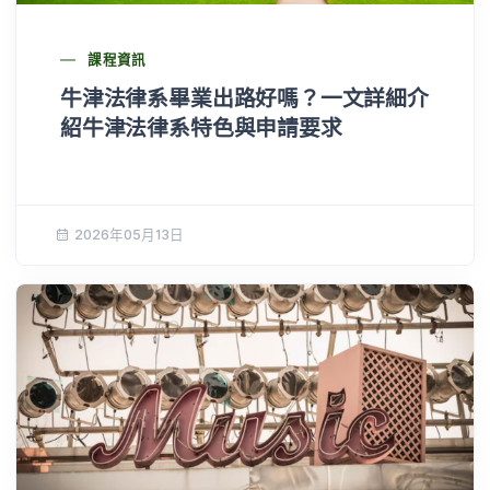
課程資訊
牛津法律系畢業出路好嗎？一文詳細介
紹牛津法律系特色與申請要求
2026年05月13日