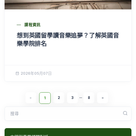
課程資訊
想到英國留學讀音樂追夢？了解英國音
樂學院排名
2026年05月07日
2
3
8
1
•••
搜尋