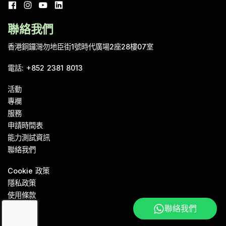
聯絡我們
香港銅鑼灣勿地臣街1號時代廣場2座28樓07室
電話
:
+852 2381 8013
活動
專欄
服務
申請時間表
能力測試資訊
聯絡我們
Cookie 政策
隱私政策
使用條款
聯絡我們