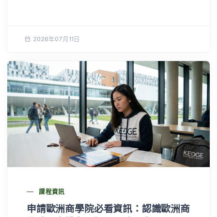
2026年07月11日
課程資訊
申請歐洲商學院必看資訊：認識歐洲商