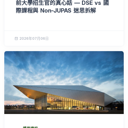
前大學招生官的真心話 — DSE vs 國
際課程與 Non-JUPAS 迷思拆解
2026年07月06日