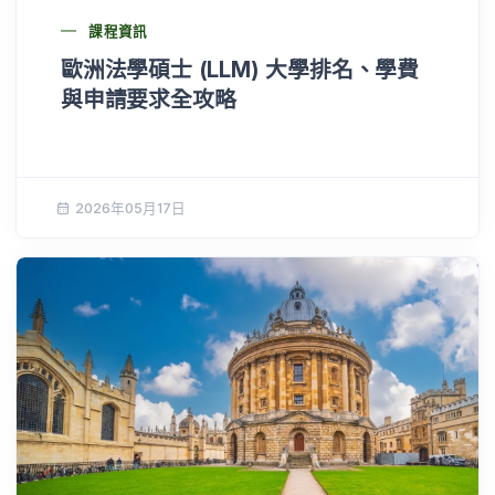
課程資訊
歐洲法學碩士 (LLM) 大學排名、學費
與申請要求全攻略
2026年05月17日