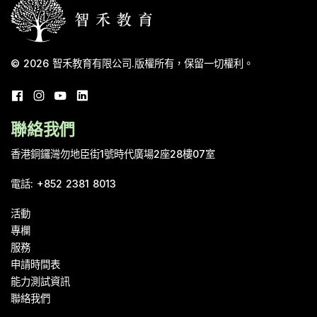
© 2026
智禾教育有限公司
.
版權所有，保留一切權利。
聯絡我們
香港銅鑼灣勿地臣街1號時代廣場2座28樓07室
電話
:
+852 2381 8013
活動
專欄
服務
申請時間表
能力測試資訊
聯絡我們