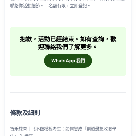
聯絡你活動細節。 名額有限，立即登記。
抱歉，活動已經結束。如有查詢，歡
迎聯絡我們了解更多。
WhatsApp 我們
條款及細則
智禾教育｜《不做模板考生：如何變成「劍橋最想收嘅學