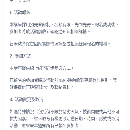
生」 》講座
1. 活動報名
本講座採用預先登記制，名額有限，先到先得。報名成功後，
參加者將於活動前收到確認通知及相關詳情。
智禾教育保留因應實際情況調整或拒絕任何報名的權利。
2. 參加方式
本講座提供線上線下同步參與方式。
已報名的參加者將於活動前48小時內收到專屬參加指引。請
確保提供正確電郵地址及聯絡資料。
3. 活動變更及取消
如遇特殊情況（包括但不限於惡劣天氣、技術問題或其他不可
抗力因素），智禾教育有權更改活動日期、時間、形式或取消
活動，並會盡早通知所有已報名參加者。