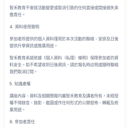
智禾教育不會就活動變更或取消引致的任何直接或間接損失承
擔責任。
4. 資料使用聲明
參加者所提供的個人資料僅用於本次活動的聯絡、安排及日後
提供升學資訊或推廣用途。
智禾教育承諾依據《個人資料（私隱）條例》保障參加者的資
料安全。如不希望收到日後資訊，請於報名時註明或隨時聯絡
我們取消訂閱。
5. 知識產權
講座內容、資料及相關簡報均屬智禾教育及講者所有，未經授
權不得錄音、錄影、截圖或作任何形式的公開發佈、轉載及商
業用途。
6. 參加者責任