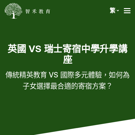
繁
英國 VS 瑞士寄宿中學升學講
座
傳統精英教育 VS 國際多元體驗，如何為
子女選擇最合適的寄宿方案？