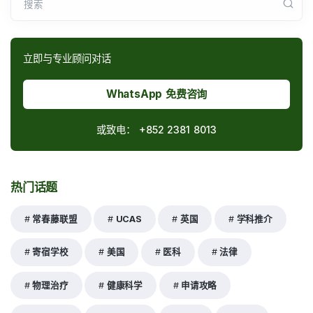
搜索
立即与专业顾问对话
WhatsApp 免费咨询
或致电：
+852 2381 8013
热门话题
常春藤联盟
UCAS
英国
学科推介
寄宿学校
美国
医科
法律
物理治疗
健康科学
申请攻略