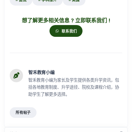
想了解更多相关信息 ? 立即联系我们 !
联系我们
智禾教育小编
智禾教育小编为家长及学生提供各类升学资讯，包
括各地教育制度、升学途径、院校及课程介绍，协
助学生了解更多选择。
所有帖子