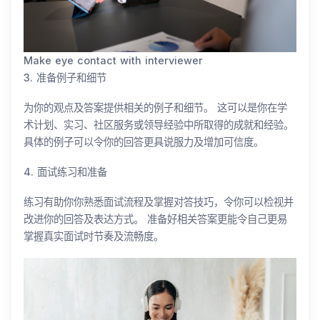
Make eye contact with interviewer
3. 准备例子和细节
为你的观点及答案提供相关的例子和细节。 这可以是你在学
术计划、实习、社区服务或领导经验中所取得的成就和经验。
具体的例子可以令你的回答更具说服力及增加可信度。
4. 面试练习和准备
练习有助你你熟悉面试流程及掌握对答技巧，令你可以检视并
改进你的回答及表达方式。 准备好相关答案更能令自己更易
掌握真实面试时节奏及流畅度。