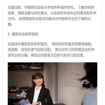
在面试前，仔细研究目标大学和所申请的专科。 了解学校的
背景、课程设置与研究重点，以及你所申请专业的要求和学术
方向。 这将帮助你在面试中展示对学校和专业的了解和兴
趣。
2. 展现自信和积极性
在面试中展现自信和积极性。 保持良好的姿态和眼神接触，
用清晰、自信的语气回答问题。 表达对学习的热情及对所申
请专业的兴趣，表现出你愿意主动参与和学习的态度。