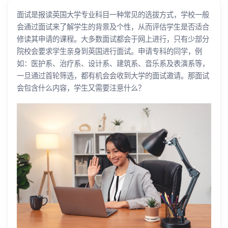
面试是报读英国大学专业科目一种常见的选拔方式，学校一般
会通过面试来了解学生的背景及个性，从而评估学生是否适合
修读其申请的课程。大多数面试都会于网上进行，只有少部分
院校会要求学生亲身到英国进行面试。申请专科的同学，例
如：医护系、治疗系、设计系、建筑系、音乐系及表演系等，
一旦通过首轮筛选，都有机会会收到大学的面试邀请。那面试
会包含什么内容，学生又需要注意什么？