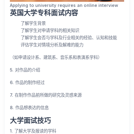
Applying to university requires an online interview
英国大学专科面试内容
了解学生背景
了解学生对申请学科的相关知识
了解学生会否与学科及行业相关的经验、认知和技能
评估学生对情境分析及解难的能力
（如申请设计系、建筑系、音乐系和表演系学科）
5. 对作品的介绍
6. 作品的制作经过
7. 在制作作品前所做的研究及灵感来源
8. 作品想表达的信息
大学面试技巧
1. 了解大学及报读的学科