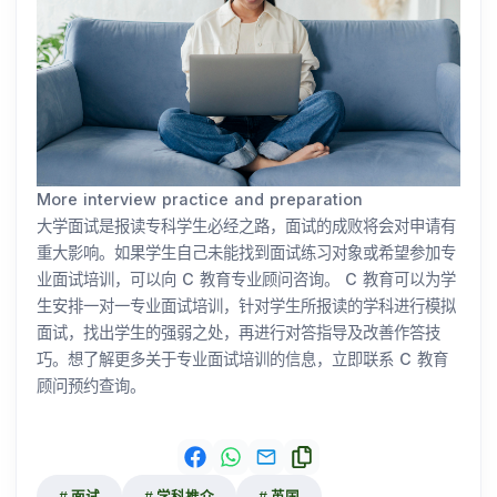
More interview practice and preparation
大学面试是报读专科学生必经之路，面试的成败将会对申请有
重大影响。如果学生自己未能找到面试练习对象或希望参加专
业面试培训，可以向 C 教育专业顾问咨询。 C 教育可以为学
生安排一对一专业面试培训，针对学生所报读的学科进行模拟
面试，找出学生的强弱之处，再进行对答指导及改善作答技
巧。想了解更多关于专业面试培训的信息，立即联系 C 教育
顾问预约查询。
面试
学科推介
英国