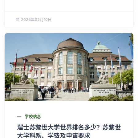
2026年02月10日
学校信息
瑞士苏黎世大学世界排名多少？苏黎世
大学科系、学费及申请要求