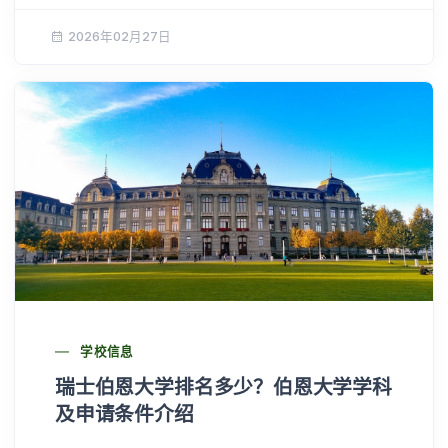
2026年02月27日
学校信息
瑞士伯恩大学排名多少？伯恩大学学科
及申请条件介绍