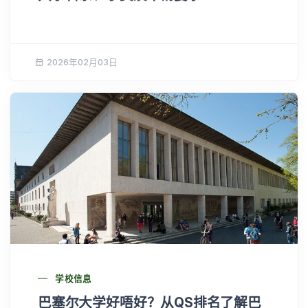
2026年02月03日
学校信息
巴塞尔大学好唔好？从QS排名了解巴