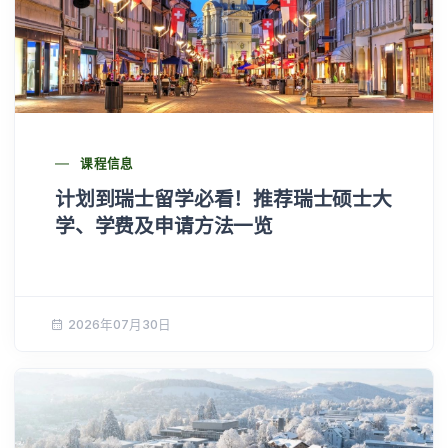
课程信息
计划到瑞士留学必看！推荐瑞士硕士大
学、学费及申请方法一览
2026年07月30日