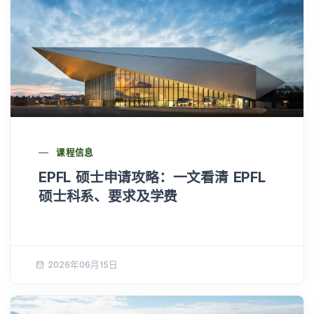
课程信息
EPFL 硕士申请攻略：一文看清 EPFL
硕士科系、要求及学费
2026年06月15日