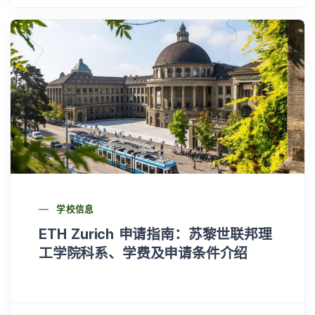
学校信息
ETH Zurich 申请指南：苏黎世联邦理
工学院科系、学费及申请条件介绍