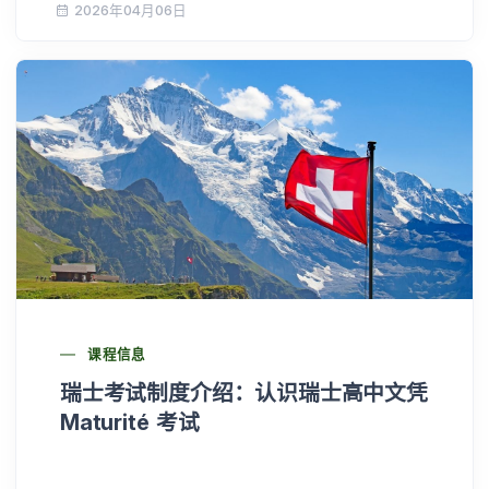
2026年04月06日
课程信息
瑞士考试制度介绍：认识瑞士高中文凭
Maturité 考试