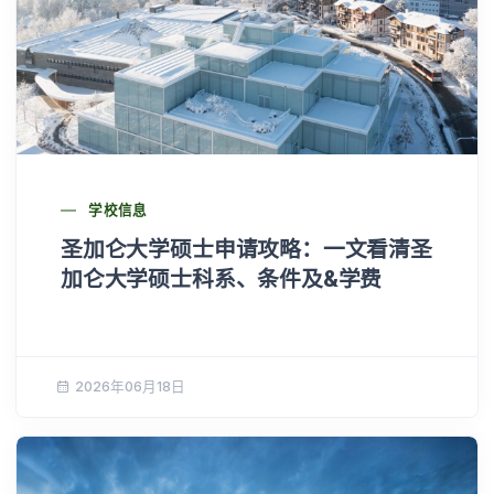
学校信息
圣加仑大学硕士申请攻略：一文看清圣
加仑大学硕士科系、条件及&学费
2026年06月18日