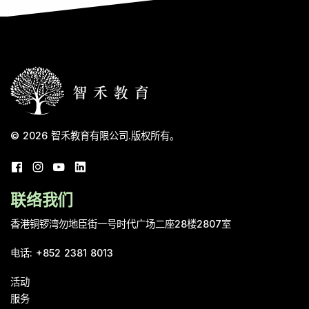
© 2026
智禾教育有限公司
.
版权所有。
联络我们
香港铜锣湾勿地臣街一号时代广场二座28楼2807室
电话
:
+852 2381 8013
活动
服务