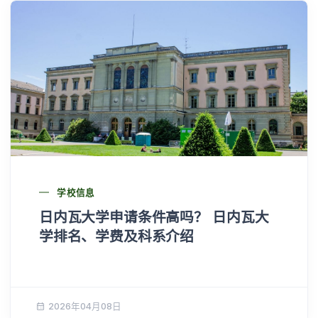
学校信息
日内瓦大学申请条件高吗？ 日内瓦大
学排名、学费及科系介绍
2026年04月08日