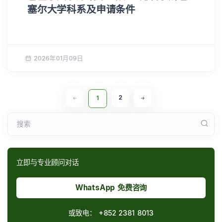
塞尔大学科系及申请条件
2026年01月09日
2
1
搜索
立即与专业顾问对话
WhatsApp 免费咨询
或致电：
+852 2381 8013