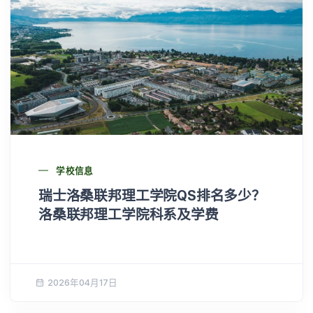
学校信息
瑞士洛桑联邦理工学院QS排名多少？
洛桑联邦理工学院科系及学费
2026年04月17日