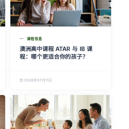
课程信息
澳洲高中课程 ATAR 与 IB 课
程：哪个更适合你的孩子？
2026年07月11日