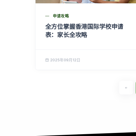
申请攻略
全方位掌握香港国际学校申请
表：家长全攻略
2025年09月12日