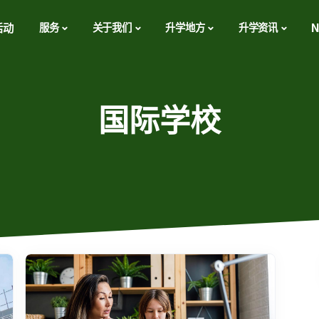
活动
服务
关于我们
升学地方
升学资讯
N
国际学校