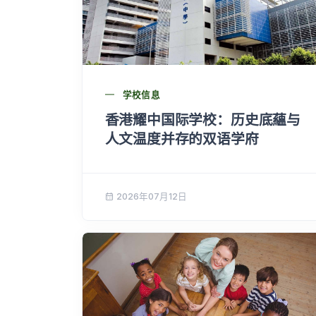
学校信息
香港耀中国际学校：历史底蘊与
人文温度并存的双语学府
2026年07月12日