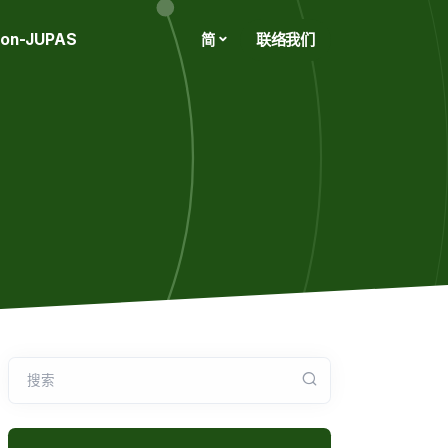
on-JUPAS
联络我们
简
搜索