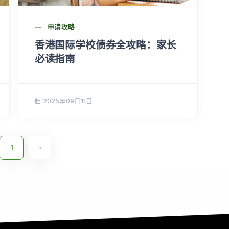
申请攻略
香港国际学校债券全攻略：家长
必读指南
2025年09月11日
1