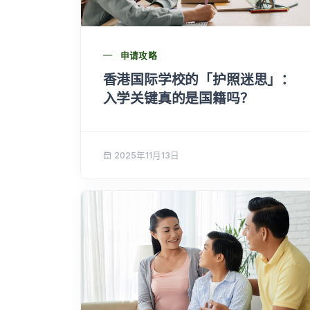
申请攻略
香港国际学校的「护照迷思」：
入学关键真的是国籍吗？
2025年11月13日