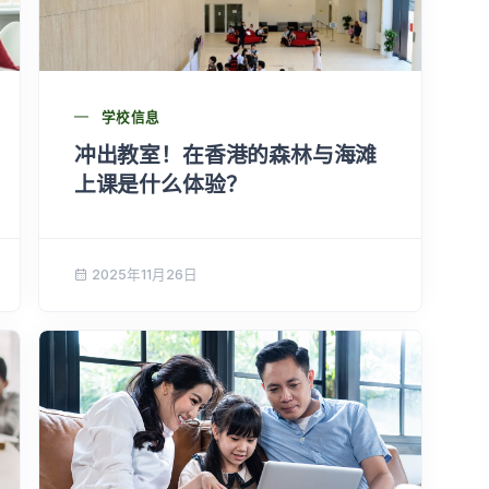
学校信息
冲出教室！在香港的森林与海滩
上课是什么体验？
2025年11月26日