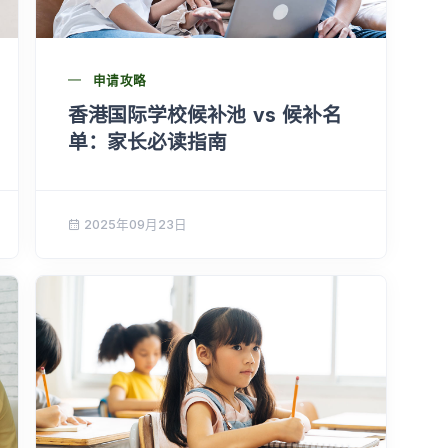
申请攻略
香港国际学校候补池 vs 候补名
单：家长必读指南
2025年09月23日