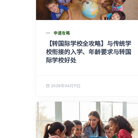
申请攻略
【转国际学校全攻略】与传统学
校衔接的入学、年龄要求与转国
际学校好处
2026年04月11日