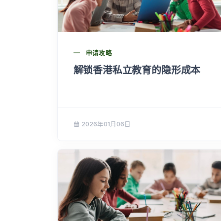
申请攻略
解锁香港私立教育的隐形成本
2026年01月06日