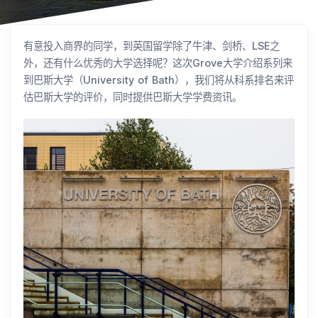
有意投入商界的同学，到英国留学除了牛津、剑桥、LSE之
外，还有什么优秀的大学选择呢？这次Grove大学介绍系列来
到巴斯大学（University of Bath），我们将从科系排名来评
估巴斯大学的评价，同时提供巴斯大学学费资讯。