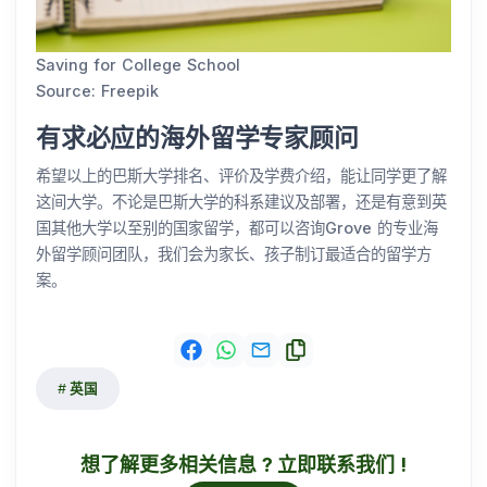
Saving for College School
Source: Freepik
有求必应的海外留学专家顾问
希望以上的巴斯大学排名、评价及学费介绍，能让同学更了解
这间大学。不论是巴斯大学的科系建议及部署，还是有意到英
国其他大学以至别的国家留学，都可以咨询Grove 的专业海
外留学顾问团队，我们会为家长、孩子制订最适合的留学方
案。
英国
想了解更多相关信息 ? 立即联系我们 !