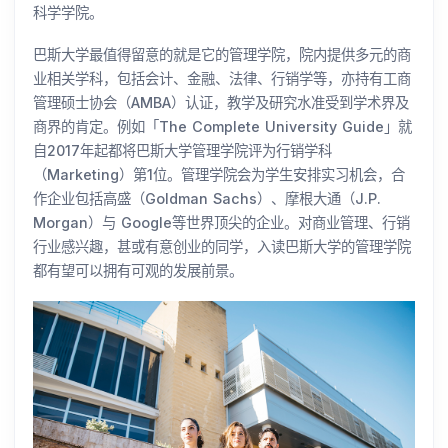
科学学院。
巴斯大学最值得留意的就是它的管理学院，院内提供多元的商
业相关学科，包括会计、金融、法律、行销学等，亦持有工商
管理硕士协会（AMBA）认证，教学及研究水准受到学术界及
商界的肯定。例如「The Complete University Guide」就
自2017年起都将巴斯大学管理学院评为行销学科
（Marketing）第1位。管理学院会为学生安排实习机会，合
作企业包括高盛（Goldman Sachs）、摩根大通（J.P.
Morgan）与 Google等世界顶尖的企业。对商业管理、行销
行业感兴趣，甚或有意创业的同学，入读巴斯大学的管理学院
都有望可以拥有可观的发展前景。