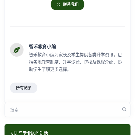
联系我们
智禾教育小编
智禾教育小编为家长及学生提供各类升学资讯，包
括各地教育制度、升学途径、院校及课程介绍，协
助学生了解更多选择。
所有帖子
搜索
立即与专业顾问对话