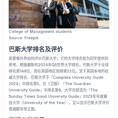
College of Management students
Source: Freepik
巴斯大学排名及评价
若要看外界如何评价巴斯大学，它的大学排名就为同学提供到
参考。根据最新的2024年QS世界大学排名，巴斯大学于全球
排名第148位，而在英国地区则排第22位。至于英国本地的权
威大学排名，巴斯大学于「Complete University Guide
2024」中排名第5，在《卫报》「The Guardian
University Guide」中排名第6，大学亦获选为「The
Sunday Times Good University Guide」2023年年度最
佳大学（University of the Year），足以显示巴斯大学评价
普遍都非常正面。