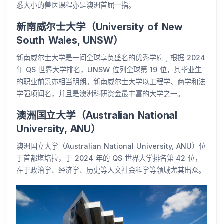
悉大小的兽医课程亦是澳洲首屈一指。
新南威尔士大学（University of New
South Wales, UNSW）
新南威尔士大学是一间全球享负盛名的优秀学府﹐根据 2024
年 QS 世界大学排名，UNSW 位列全球第 19 位，其毕业生
的职业前景亦相当明朗。新南威尔士大学以工程学、商学和法
学强项闻名，并且是澳洲科研资金最丰富的大学之一。
澳洲国立大学（Australian National
University, ANU）
澳洲国立大学（Australian National University, ANU）位
于首都堪培拉，于 2024 年的 QS 世界大学排名第 42 位，
在于政治学、经济学、历史等人文社会科学等领域尤其出众。