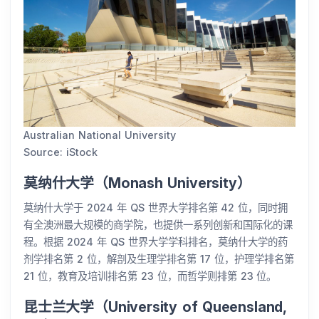
Australian National University
Source: iStock
莫纳什大学（Monash University）
莫纳什大学于 2024 年 QS 世界大学排名第 42 位，同时拥
有全澳洲最大规模的商学院，也提供一系列创新和国际化的课
程。根据 2024 年 QS 世界大学学科排名，莫纳什大学的药
剂学排名第 2 位，解剖及生理学排名第 17 位，护理学排名第
21 位，教育及培训排名第 23 位，而哲学则排第 23 位。
昆士兰大学（University of Queensland,