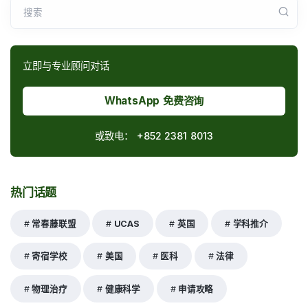
搜索
立即与专业顾问对话
WhatsApp 免费咨询
或致电：
+852 2381 8013
热门话题
常春藤联盟
UCAS
英国
学科推介
寄宿学校
美国
医科
法律
物理治疗
健康科学
申请攻略