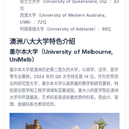
昆士兰大学（University of Queensland, UQ）：43
位
西澳大学（University of Western Australia,
UWA）：72位
阿德莱德大学（University of Adelaide）：89位
澳洲八大大学特色介绍
墨尔本大学（University of Melbourne,
UniMelb）
墨尔本大学是澳洲历史第二悠久的大学，以商学、法学、医学
等专业著称。2024 年的 QS 大学排名第 14 位。作为世界顶
尖的研究型大学，墨尔本大学以高质量的教学和研究著称，特
别是在医学和工程学领域有显著成就。墨大小的医学院在澳洲
大学中声望最高，艺术科系是该校最优势的科系，而会计、管
理、金融科系也表现优异。