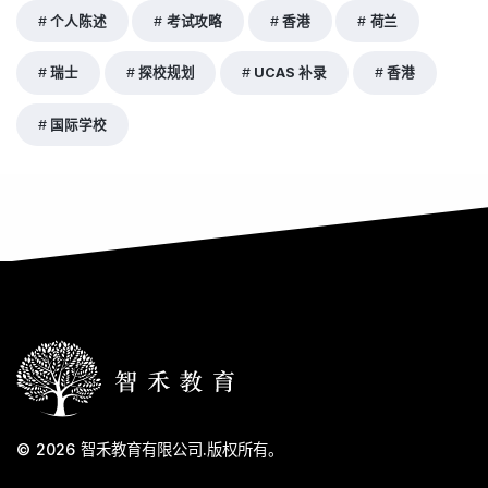
个人陈述
考试攻略
香港
荷兰
瑞士
探校规划
UCAS 补录
香港
国际学校
© 2026
智禾教育有限公司
.
版权所有。