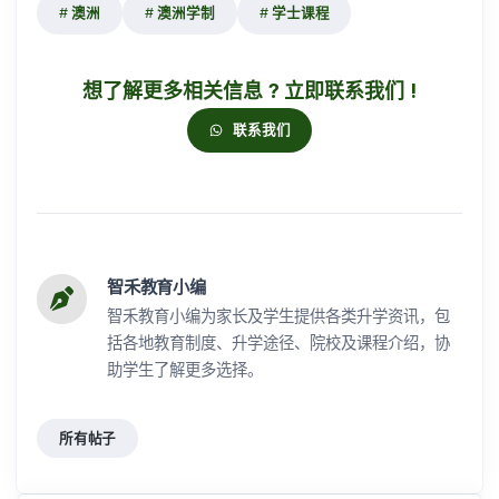
澳洲
澳洲学制
学士课程
想了解更多相关信息 ? 立即联系我们 !
联系我们
智禾教育小编
智禾教育小编为家长及学生提供各类升学资讯，包
括各地教育制度、升学途径、院校及课程介绍，协
助学生了解更多选择。
所有帖子