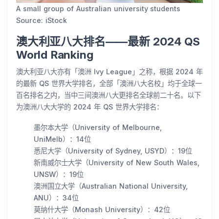
A small group of Australian university students
Source: iStock
澳大利亚八大排名——最新 2024 QS
World Ranking
澳大利亚八大亦有「澳洲 Ivy League」之称，根据 2024 年
的最新 QS 世界大学排名，全部「澳洲八大名校」均于全球一
百名排名之内，当中三间澳洲八大更排名全球前二十名。以下
为澳洲八大大学的 2024 年 QS 世界大学排名：
墨尔本大学（University of Melbourne,
UniMelb）：14位
悉尼大学（University of Sydney, USYD）：19位
新南威尔士大学（University of New South Wales,
UNSW）：19位
澳洲国立大学（Australian National University,
ANU）：34位
莫纳什大学（Monash University）：42位