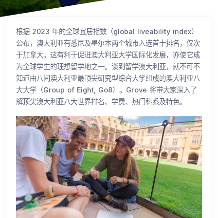
根据 2023 年的全球宜居指数（global liveability index）
公布，澳大利亚有悉尼及墨尔本两个城市入选首十排名，仅次
于加拿大。这有利于促进澳大利亚大学国际化发展，亦使它成
为全球学生的理想留学地之一。谈到留学澳大利亚，就不可不
知道由八间澳大利亚最顶尖研究型综合大学组成的澳大利亚八
大大学（Group of Eight, Go8）。Grove 将带大家深入了
解顶尖澳大利亚八大世界排名、学费、热门科系及特色。