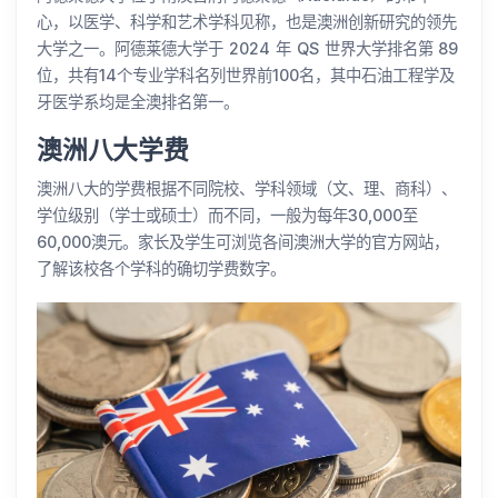
心，以医学、科学和艺术学科见称，也是澳洲创新研究的领先
大学之一。阿德莱德大学于 2024 年 QS 世界大学排名第 89
位，共有14个专业学科名列世界前100名，其中石油工程学及
牙医学系均是全澳排名第一。
澳洲八大学费
澳洲八大的学费根据不同院校、学科领域（文、理、商科）、
学位级别（学士或硕士）而不同，一般为每年30,000至
60,000澳元。家长及学生可浏览各间澳洲大学的官方网站，
了解该校各个学科的确切学费数字。