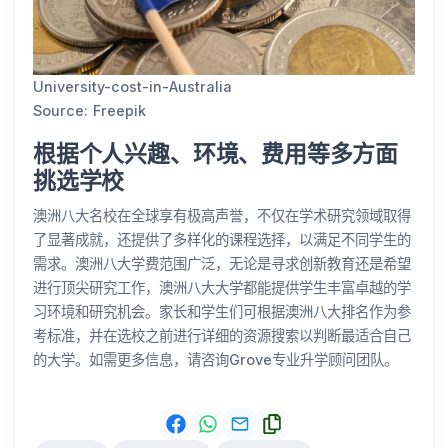
University-cost-in-Australia
Source: Freepik
根据个人兴趣、环境、费用等多方面
挑选学校
澳洲八大名校在全球享有极高声誉，不仅在学术研究领域取得
了显著成就，还提供了多样化的课程选择，以满足不同学生的
需求。澳洲八大学费范围广泛，无论是寻求创新教育还是希望
进行顶尖研究工作，澳洲八大大学都能提供学生丰富卓越的学
习环境和研究机会。家长和学生们可根据澳洲八大排名作为参
考标准，并在选校之前进行详细的资源搜索以判断最适合自己
的大学。如需更多信息，请咨询Grove专业升学顾问团队。