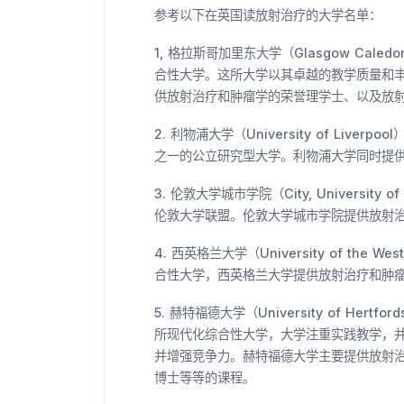
参考以下在英国读放射治疗的大学名单：
1, 格拉斯哥加里东大学（Glasgow Caled
合性大学。这所大学以其卓越的教学质量和
供放射治疗和肿瘤学的荣誉理学士、以及放
2. 利物浦大学（University of Li
之一的公立研究型大学。利物浦大学同时提
3. 伦敦大学城市学院（City, Universi
伦敦大学联盟。伦敦大学城市学院提供放射
4. 西英格兰大学（University of the
合性大学，西英格兰大学提供放射治疗和肿
5. 赫特福德大学（University of He
所现代化综合性大学，大学注重实践教学，
并增强竞争力。赫特福德大学主要提供放射
博士等等的课程。