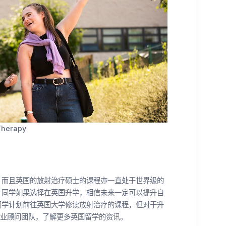
Therapy
，而且英国的放射治疗硕士的课程亦一直处于世界级的
，同学如果选择在英国升学，相信未来一定可以提升自
同学计划前往英国大学修读放射治疗的课程，但对于升
 专业顾问团队，了解更多英国留学的资讯。