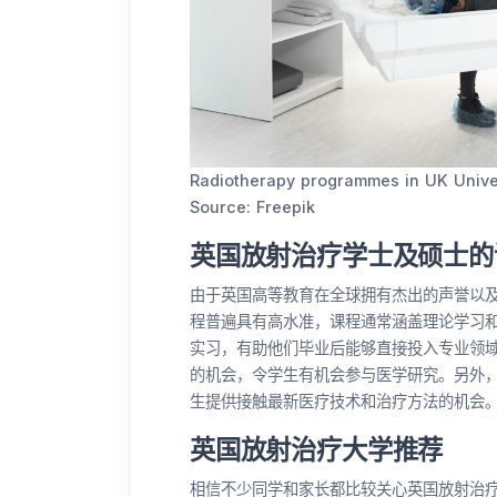
Radiotherapy programmes in UK Unive
Source: Freepik
英国放射治疗学士及硕士的
由于英国高等教育在全球拥有杰出的声誉以
程普遍具有高水准，课程通常涵盖理论学习
实习，有助他们毕业后能够直接投入专业领
的机会，令学生有机会参与医学研究。另外
生提供接触最新医疗技术和治疗方法的机会
英国放射治疗大学推荐
相信不少同学和家长都比较关心英国放射治