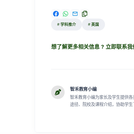
学科推介
英国
想了解更多相关信息 ? 立即联系我们
智禾教育小编
智禾教育小编为家长及学生提供各
途径、院校及课程介绍，协助学生