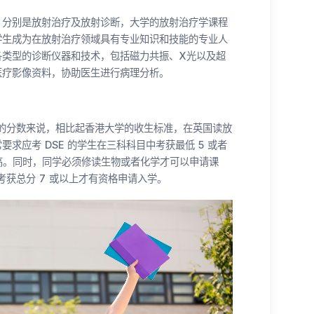
，分别是放射治疗及放射诊断，大学的放射治疗学课程
学生成为在放射治疗领域具有专业知识和技能的专业人
各类型的诊断仪器和技术，包括磁力共振、X光以及超
医疗影像资料，协助医生进行病理分析。
）的分数来说，相比起香港大学的收生标准，在英国读放
求应考 DSE 的学生在三科科目中考获最低 5 或者
高。同时，同学必须修读生物或者化学才可以申请课
中考获总分 7 或以上才有资格申请入学。