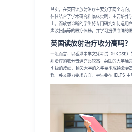
其实，在英国读放射治疗主要分了两个方向
往往结合了学术研究和临床实践，主要培养
士。而放射诊断的学生将专门研究如何运用
声波扫描等的医疗仪器，并学习提供准确的
英国读放射治疗收分高吗？
一般而言，以香港中学文凭考试（HKDSE
射治疗的收分普遍亦比较高，英国的大学通常要
4 级的成绩，顶尖大学的入学要求成绩会更
程。英文能力要求方面，学生要在 IELTS 