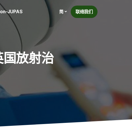
on-JUPAS
联络我们
简
英国放射治