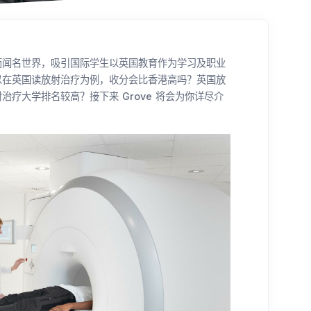
而闻名世界，吸引国际学生以英国教育作为学习及职业
以在英国读放射治疗为例，收分会比香港高吗？英国放
疗大学排名较高？接下来 Grove 将会为你详尽介