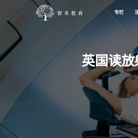
专栏
英国读放