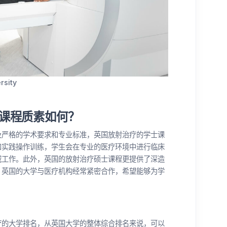
rsity
课程质素如何？
及严格的学术要求和专业标准，英国放射治疗的学士课
和实践操作训练，学生会在专业的医疗环境中进行临床
域工作。此外，英国的放射治疗硕士课程更提供了深造
，英国的大学与医疗机构经常紧密合作，希望能够为学
。
疗的大学排名，从英国大学的整体综合排名来说，可以