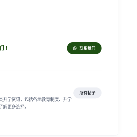
 !
联系我们
所有帖子
类升学资讯，包括各地教育制度、升学
了解更多选择。