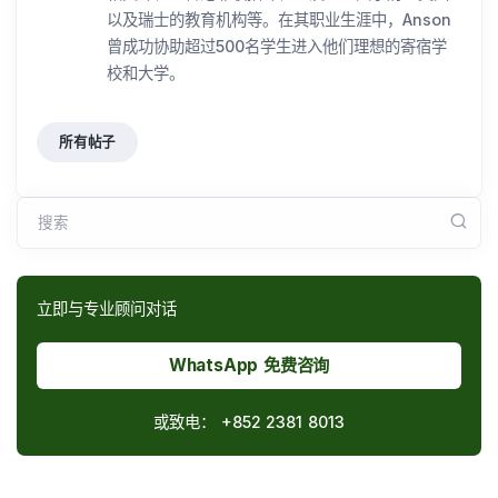
以及瑞士的教育机构等。在其职业生涯中，Anson
曾成功协助超过500名学生进入他们理想的寄宿学
校和大学。
所有帖子
搜索
立即与专业顾问对话
WhatsApp 免费咨询
或致电：
+852 2381 8013