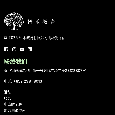
© 2026
智禾教育有限公司
.
版权所有。
联络我们
香港铜锣湾勿地臣街一号时代广场二座28楼2807室
电话
:
+852 2381 8013
活动
服务
申请时间表
能力测试资讯