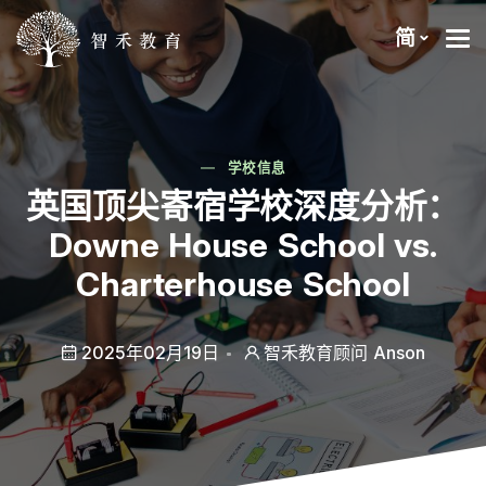
简
学校信息
英国顶尖寄宿学校深度分析：
Downe House School vs.
Charterhouse School
2025年02月19日
智禾教育顾问 Anson