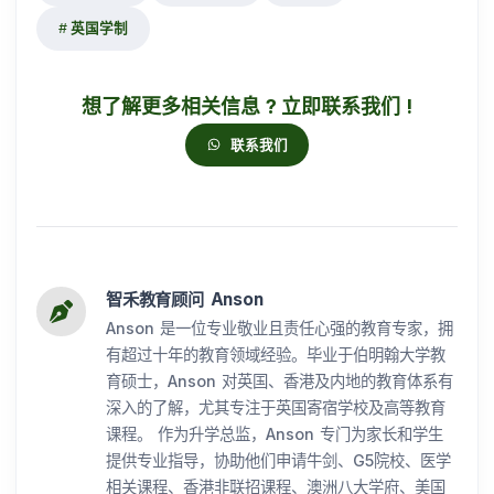
英国学制
想了解更多相关信息 ? 立即联系我们 !
联系我们
智禾教育顾问 Anson
Anson 是一位专业敬业且责任心强的教育专家，拥
有超过十年的教育领域经验。毕业于伯明翰大学教
育硕士，Anson 对英国、香港及内地的教育体系有
深入的了解，尤其专注于英国寄宿学校及高等教育
课程。 作为升学总监，Anson 专门为家长和学生
提供专业指导，协助他们申请牛剑、G5院校、医学
相关课程、香港非联招课程、澳洲八大学府、美国