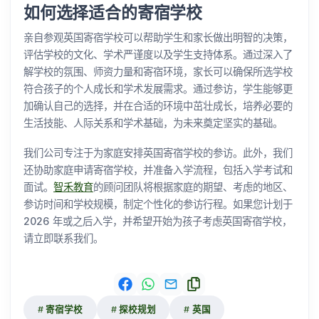
如何选择适合的寄宿学校
亲自参观英国寄宿学校可以帮助学生和家长做出明智的决策，
评估学校的文化、学术严谨度以及学生支持体系。通过深入了
解学校的氛围、师资力量和寄宿环境，家长可以确保所选学校
符合孩子的个人成长和学术发展需求。通过参访，学生能够更
加确认自己的选择，并在合适的环境中茁壮成长，培养必要的
生活技能、人际关系和学术基础，为未来奠定坚实的基础。
我们公司专注于为家庭安排英国寄宿学校的参访。此外，我们
还协助家庭申请寄宿学校，并准备入学流程，包括入学考试和
面试。
智禾教育
的顾问团队将根据家庭的期望、考虑的地区、
参访时间和学校规模，制定个性化的参访行程。如果您计划于
2026 年或之后入学，并希望开始为孩子考虑英国寄宿学校，
请立即联系我们。
寄宿学校
探校规划
英国