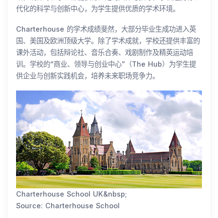
代化的科学与创新中心，为学生提供优质的学术环境。
Charterhouse 的学术成绩斐然，大部分毕业生成功进入英
国、美国及欧洲顶级大学。除了学术成就，学校还提供丰富的
课外活动，包括辩论社、音乐合奏、戏剧制作及精英运动培
训。学校的“商业、领导与创业中心”（The Hub）为学生提
供企业与创新实践机会，培养未来职场竞争力。
Charterhouse School UK&nbsp;
Source: Charterhouse School