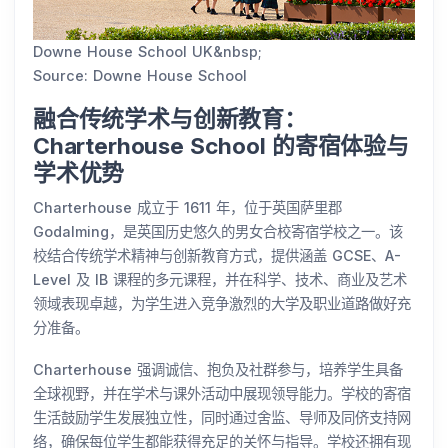
Downe House School UK&nbsp;
Source: Downe House School
融合传统学术与创新教育：
Charterhouse School 的寄宿体验与
学术优势
Charterhouse 成立于 1611 年，位于英国萨里郡
Godalming，是英国历史悠久的男女合校寄宿学校之一。该
校结合传统学术精神与创新教育方式，提供涵盖 GCSE、A-
Level 及 IB 课程的多元课程，并在科学、技术、商业及艺术
领域表现卓越，为学生进入竞争激烈的大学及职业道路做好充
分准备。
Charterhouse 强调诚信、抱负及社群参与，培养学生具备
全球视野，并在学术与课外活动中展现领导能力。学校的寄宿
生活鼓励学生发展独立性，同时通过舍监、导师及同侪支持网
络，确保每位学生都能获得充足的关怀与指导。学校还拥有现