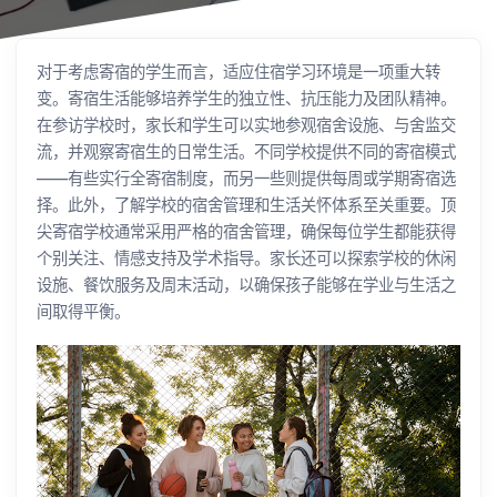
对于考虑寄宿的学生而言，适应住宿学习环境是一项重大转
变。寄宿生活能够培养学生的独立性、抗压能力及团队精神。
在参访学校时，家长和学生可以实地参观宿舍设施、与舍监交
流，并观察寄宿生的日常生活。不同学校提供不同的寄宿模式
——有些实行全寄宿制度，而另一些则提供每周或学期寄宿选
择。此外，了解学校的宿舍管理和生活关怀体系至关重要。顶
尖寄宿学校通常采用严格的宿舍管理，确保每位学生都能获得
个别关注、情感支持及学术指导。家长还可以探索学校的休闲
设施、餐饮服务及周末活动，以确保孩子能够在学业与生活之
间取得平衡。