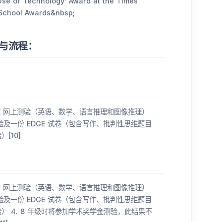
se of Technology’ Award at the Times
 School Awards&nbsp;
间表与流程：
 ISBE 网上测验（英语、数学、语言推理和图像推理）
测验及一份 EDGE 试卷（包含写作、批判性思维题目
[10]
 ISBE 网上测验（英语、数学、语言推理和图像推理）
测验及一份 EDGE 试卷（包含写作、批判性思维题目
） 4. 8 年级时将参加学术奖学金测验，此结果不