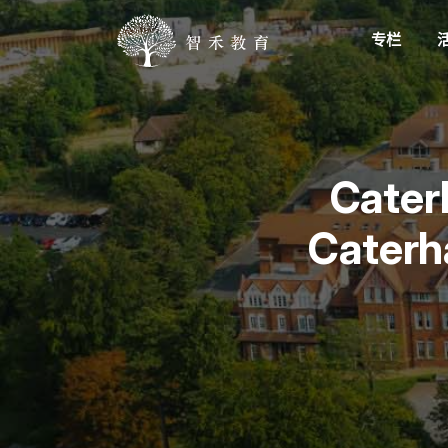
专栏
Cat
Cate