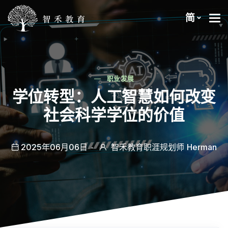
简
职业发展
学位转型：人工智慧如何改变
社会科学学位的价值
2025年06月06日
智禾教育职涯规划师 Herman