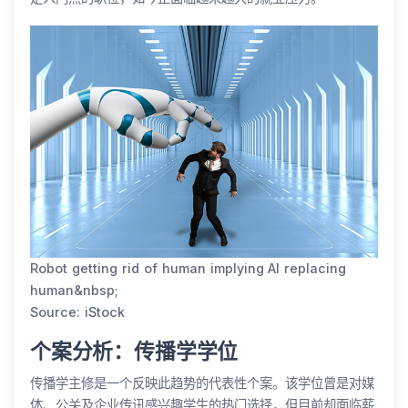
Robot getting rid of human implying AI replacing
human&nbsp;
Source: iStock
个案分析：传播学学位
传播学主修是一个反映此趋势的代表性个案。该学位曾是对媒
体、公关及企业传讯感兴趣学生的热门选择，但目前却面临薪