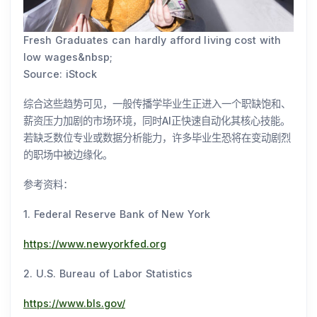
Fresh Graduates can hardly afford living cost with
low wages&nbsp;
Source: iStock
综合这些趋势可见，一般传播学毕业生正进入一个职缺饱和、
薪资压力加剧的市场环境，同时AI正快速自动化其核心技能。
若缺乏数位专业或数据分析能力，许多毕业生恐将在变动剧烈
的职场中被边缘化。
参考资料：
1. Federal Reserve Bank of New York
https://www.newyorkfed.org
2. U.S. Bureau of Labor Statistics
https://www.bls.gov/