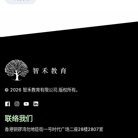
© 2026
智禾教育有限公司
.
版权所有。
联络我们
香港铜锣湾勿地臣街一号时代广场二座28楼2807室