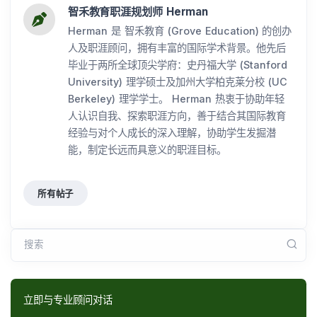
智禾教育职涯规划师 Herman
Herman 是 智禾教育 (Grove Education) 的创办
人及职涯顾问，拥有丰富的国际学术背景。他先后
毕业于两所全球顶尖学府：史丹福大学 (Stanford
University) 理学硕士及加州大学柏克莱分校 (UC
Berkeley) 理学学士。 Herman 热衷于协助年轻
人认识自我、探索职涯方向，善于结合其国际教育
经验与对个人成长的深入理解，协助学生发掘潜
能，制定长远而具意义的职涯目标。
所有帖子
搜索
立即与专业顾问对话