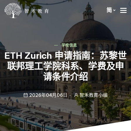
简
学校信息
ETH Zurich 申请指南：苏黎世
联邦理工学院科系、学费及申
请条件介绍
2026年04月06日
智禾教育小编