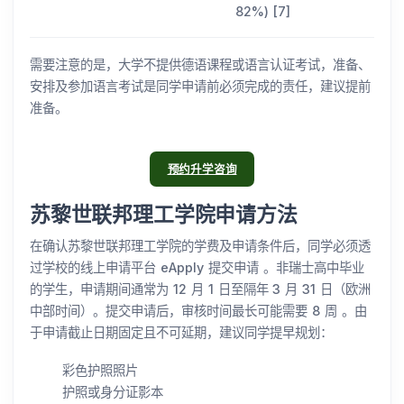
82%) [7]
需要注意的是，大学不提供德语课程或语言认证考试，准备、
安排及参加语言考试是同学申请前必须完成的责任，建议提前
准备。
预约升学咨询
苏黎世联邦理工学院申请方法
在确认苏黎世联邦理工学院的学费及申请条件后，同学必须透
过学校的线上申请平台 eApply 提交申请 。非瑞士高中毕业
的学生，​​申请期间通常为 12 月 1 日至隔年 3 月 31 日（欧洲
中部时间）。提交申请后，审核时间最长可能需要 8 周 。由
于申请截止日期固定且不可延期，建议同学提早规划：
彩色护照照片
护照或身分证影本