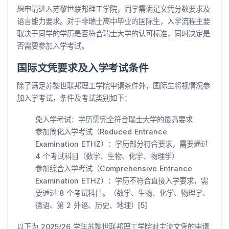
想申请进入苏黎世联邦理工学院，同学需满足文凭分数要求及
语言能力要求。对于非瑞士高中毕业的国际生，入学流程主要
取决于同学的学历是否符合瑞士大学的认可标准，同时决定是
否需要参加入学考试。
国际文凭要求及入学考试条件
除了满足苏黎世联邦理工学院申请条件外，国际生将视情况参
加入学考试，条件及考试类别如下：
免入学考试：学历需完全符合瑞士大学的最高要求
参加简化入学考试（Reduced Entrance
Examination ETHZ）：学历部分符合要求，需要通过
4 个考试科目（数学、生物、化学、物理学）
参加综合入学考试（Comprehensive Entrance
Examination ETHZ）：学历不符合直接入学要求，需
要通过 8 个考试科目。（数学、生物、化学、物理学、
德语、第 2 外语、历史、地理）[5]
以下为 2025/26 学年苏黎世联邦理工学院对主流文凭的申请