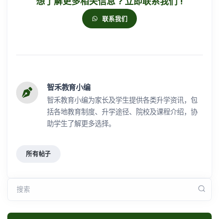
想了解更多相关信息 ? 立即联系我们 !
联系我们
智禾教育小编
智禾教育小编为家长及学生提供各类升学资讯，包
括各地教育制度、升学途径、院校及课程介绍，协
助学生了解更多选择。
所有帖子
搜索