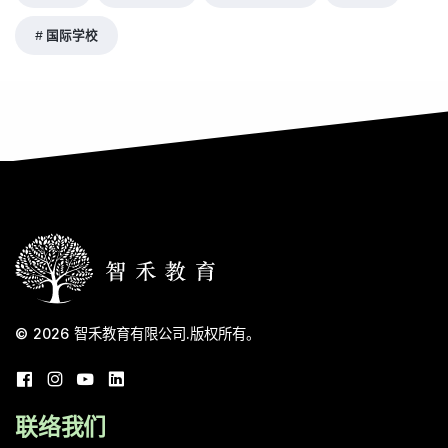
国际学校
© 2026
智禾教育有限公司
.
版权所有。
联络我们