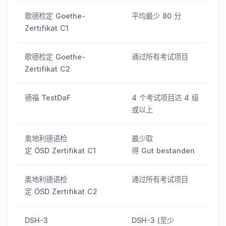
歌德检定 Goethe-
平均最少 80 分
Zertifikat C1
歌德检定 Goethe-
通过所有考试项目
Zertifikat C2
德福 TestDaF
4 个考试项目达 4 级
或以上
奥地利德语检
最少取
定 ÖSD Zertifikat C1
得 Gut bestanden
奥地利德语检
通过所有考试项目
定 ÖSD Zertifikat C2
DSH-3
DSH-3 (至少