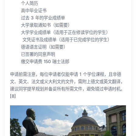
个人简历
高中毕业证书
过去 3 年的学业成绩单
大学录取通知书（如需要）
大学学业成绩单（适用于正在修读学位的学生）
文凭证书及成绩单（适用于已完成学位的学生）
德语语言证明（如需要）
已签署的同意声明
缴交申请费 150 瑞士法郎
申请前需注意，每位申请者仅能申请 1 个学位课程，且非德
文、英文、法文或义大利文的文件，需附上德文或英文翻译，
建议同学提早规划并备妥所有所需文件，避免错过申请时机。
[8]