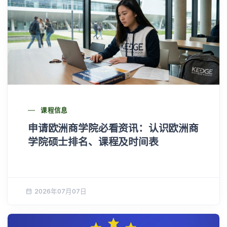
课程信息
申请欧洲商学院必看资讯：认识欧洲商
学院硕士排名、课程及时间表
2026年07月07日