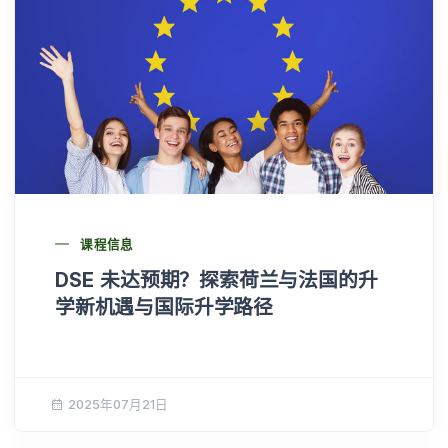
课程信息
DSE 未达预期？探索荷兰与法国的升
学新机遇与国际升学路径
2025年07月21日