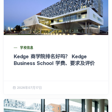
学校信息
Kedge 商学院排名好吗？ Kedge
Business School 学费、要求及评价
2026年07月17日