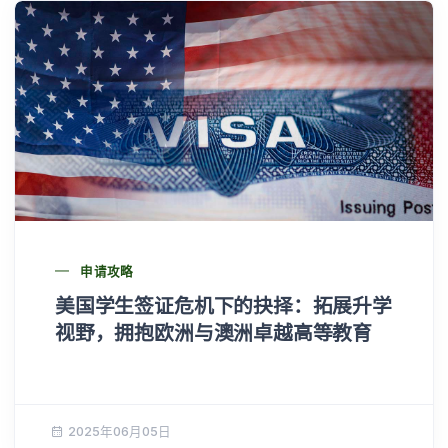
申请攻略
美国学生签证危机下的抉择：拓展升学
视野，拥抱欧洲与澳洲卓越高等教育
2025年06月05日