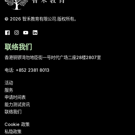
© 2026
智禾教育有限公司
.
版权所有。
联络我们
香港铜锣湾勿地臣街一号时代广场二座28楼2807室
电话
:
+852 2381 8013
活动
服务
申请时间表
能力测试资讯
联络我们
Cookie 政策
私隐政策