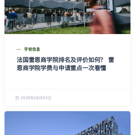
学校信息
法国雷恩商学院排名及评价如何？ 雷
恩商学院学费与申请重点一次看懂
2026年08月03日