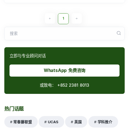
1
搜索
立即与专业顾问对话
WhatsApp 免费咨询
或致电：
+852 2381 8013
热门话题
常春藤联盟
UCAS
英国
学科推介