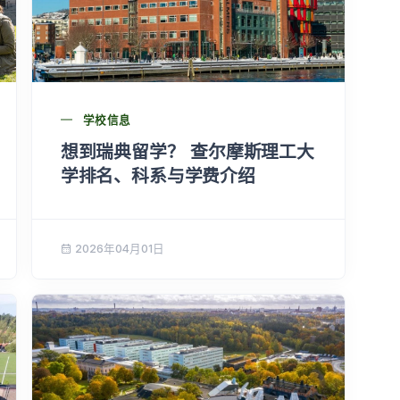
学校信息
想到瑞典留学？ 查尔摩斯理工大
学排名、科系与学费介绍
2026年04月01日