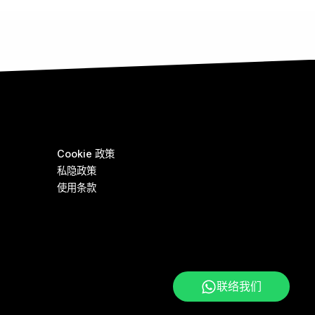
Cookie 政策
私隐政策
使用条款
联络我们