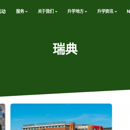
活动
服务
关于我们
升学地方
升学资讯
N
瑞典