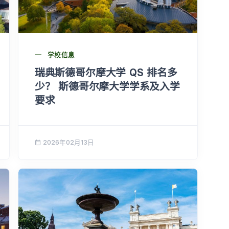
学校信息
瑞典斯德哥尔摩大学 QS 排名多
少？ 斯德哥尔摩大学学系及入学
要求
2026年02月13日