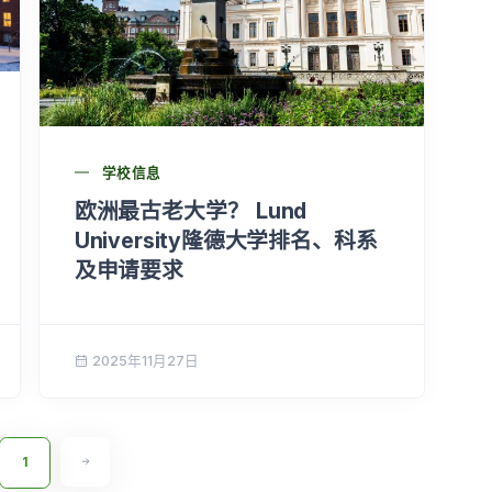
学校信息
欧洲最古老大学？ Lund
University隆德大学排名、科系
及申请要求
2025年11月27日
1