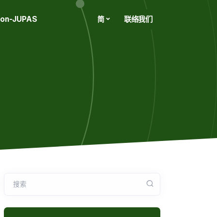
on-JUPAS
联络我们
简
搜索