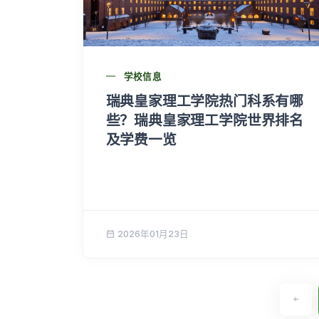
学校信息
瑞典皇家理工学院热门科系有哪
些？瑞典皇家理工学院世界排名
及学费一览
2026年01月23日