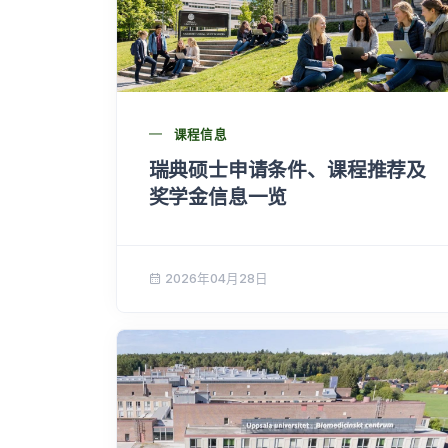
课程信息
瑞典硕士申请条件、课程推荐及
奖学金信息一览
2026年04月28日