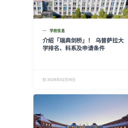
学校信息
介绍「瑞典剑桥」！ 乌普萨拉大
学排名、科系及申请条件
2026年02月16日