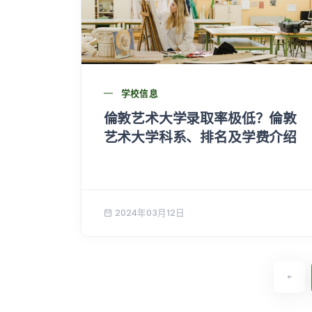
学校信息
倫敦艺术大学录取率极低？倫敦
艺术大学科系、排名及学费介绍
2024年03月12日