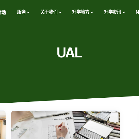
活动
服务
关于我们
升学地方
升学资讯
N
UAL