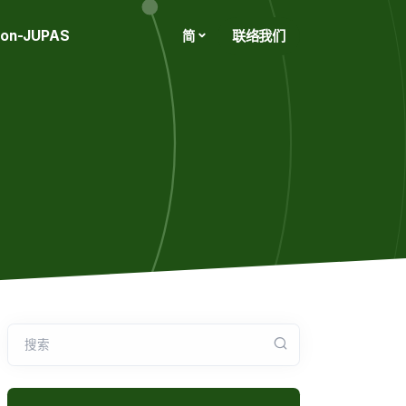
on-JUPAS
联络我们
简
搜索