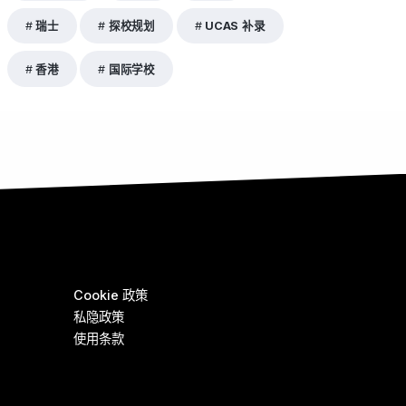
瑞士
探校规划
UCAS 补录
香港
国际学校
Cookie 政策
私隐政策
使用条款