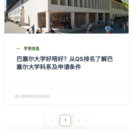
学校信息
巴塞尔大学好唔好？从QS排名了解巴
塞尔大学科系及申请条件
2026年01月09日
1