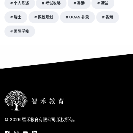
个人陈述
考试攻略
香港
荷兰
瑞士
探校规划
UCAS 补录
香港
国际学校
© 2026
智禾教育有限公司
.
版权所有。