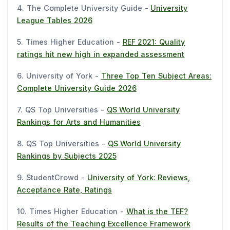
4. The Complete University Guide -
University
League Tables 2026
5. Times Higher Education -
REF 2021: Quality
ratings hit new high in expanded assessment
6. University of York -
Three Top Ten Subject Areas:
Complete University Guide 2026
7. QS Top Universities -
QS World University
Rankings for Arts and Humanities
8. QS Top Universities -
QS World University
Rankings by Subjects 2025
9. StudentCrowd -
University of York: Reviews,
Acceptance Rate, Ratings
10. Times Higher Education -
What is the TEF?
Results of the Teaching Excellence Framework