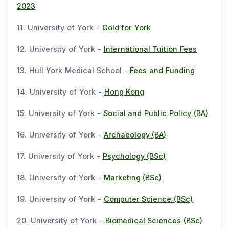
2023
11. University of York -
Gold for York
12. University of York -
International Tuition Fees
13. Hull York Medical School -
Fees and Funding
14. University of York -
Hong Kong
15. University of York -
Social and Public Policy (BA)
16. University of York -
Archaeology (BA)
17. University of York -
Psychology (BSc)
18. University of York -
Marketing (BSc)
19. University of York -
Computer Science (BSc)
20. University of York -
Biomedical Sciences (BSc)