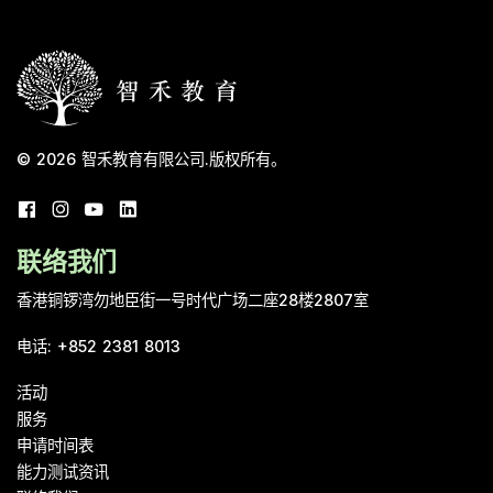
© 2026
智禾教育有限公司
.
版权所有。
联络我们
香港铜锣湾勿地臣街一号时代广场二座28楼2807室
电话
:
+852 2381 8013
活动
服务
申请时间表
能力测试资讯