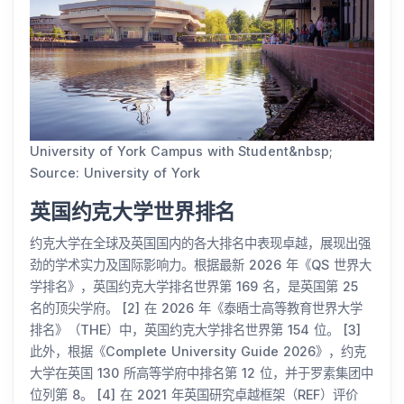
University of York Campus with Student&nbsp;
Source: University of York
英国约克大学世界排名
约克大学在全球及英国国内的各大排名中表现卓越，展现出强
劲的学术实力及国际影响力。根据最新 2026 年《QS 世界大
学排名》，英国约克大学排名世界第 169 名，是英国第 25
名的顶尖学府。 [2] 在 2026 年《泰晤士高等教育世界大学
排名》（THE）中，英国约克大学排名世界第 154 位。 [3]
此外，根据《Complete University Guide 2026》，约克
大学在英国 130 所高等学府中排名第 12 位，并于罗素集团中
位列第 8。 [4] 在 2021 年英国研究卓越框架（REF）评价