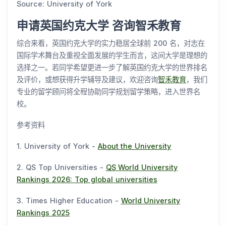
Source: University of York
申请英国约克大学 咨询智禾教育
综合来看，英国约克大学的实力稳居全球前 200 名，对志在
国际学术舞台及重视全面发展的学生而言，这间大学是理想的
选择之一。若同学希望更进一步了解英国约克大学的世界排名
及评价，或想获得升学辅导及建议，欢迎咨询
智禾教育
，我们
专业的留学顾问将全程协助同学规划留学策略，进入世界名
校。
参考资料
1. University of York -
About the University
2. QS Top Universities -
QS World University
Rankings 2026: Top global universities
3. Times Higher Education -
World University
Rankings 2025