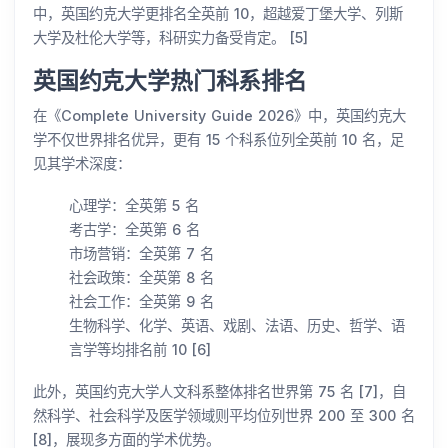
中，英国约克大学更排名全英前 10，超越爱丁堡大学、列斯
大学及杜伦大学等，科研实力备受肯定。 [5]
英国约克大学热门科系排名
在《Complete University Guide 2026》中，英国约克大
学不仅世界排名优异，更有 15 个科系位列全英前 10 名，足
见其学术深度：
心理学：全英第 5 名
考古学：全英第 6 名
市场营销：全英第 7 名
社会政策：全英第 8 名
社会工作：全英第 9 名
生物科学、化学、英语、戏剧、法语、历史、哲学、语
言学等均排名前 10 [6]
此外，英国约克大学人文科系整体排名世界第 75 名 [7]，自
然科学、社会科学及医学领域则平均位列世界 200 至 300 名
[8]，展现多方面的学术优势。