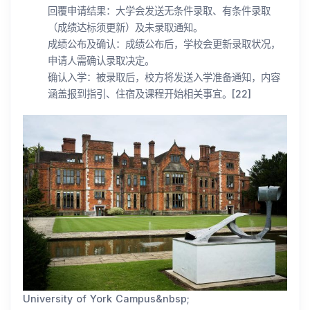
回覆申请结果：大学会发送无条件录取、有条件录取
（成绩达标须更新）及未录取通知。
成绩公布及确认：成绩公布后，学校会更新录取状况，
申请人需确认录取决定。
确认入学：被录取后，校方将发送入学准备通知，内容
涵盖报到指引、住宿及课程开始相关事宜。[22]
University of York Campus&nbsp;