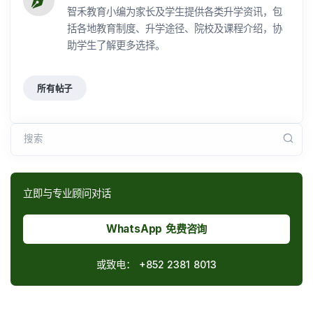
智禾教育小编为家长及学生提供各类升学资讯，包
括各地教育制度、升学途径、院校及课程介绍，协
助学生了解更多选择。
所有帖子
搜索
立即与专业顾问对话
WhatsApp 免费咨询
或致电：
+852 2381 8013