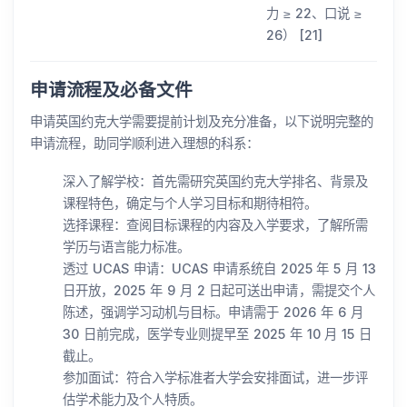
力 ≥ 22、口说 ≥
26） [21]
申请流程及必备文件
申请英国约克大学需要提前计划及充分准备，以下说明完整的
申请流程，助同学顺利进入理想的科系：
深入了解学校：首先需研究英国约克大学排名、背景及
课程特色，确定与个人学习目标和期待相符。
选择课程：查阅目标课程的内容及入学要求，了解所需
学历与语言能力标准。
透过 UCAS 申请：UCAS 申请系统自 2025 年 5 月 13
日开放，2025 年 9 月 2 日起可送出申请，需提交个人
陈述，强调学习动机与目标。申请需于 2026 年 6 月
30 日前完成，医学专业则提早至 2025 年 10 月 15 日
截止。
参加面试：符合入学标准者大学会安排面试，进一步评
估学术能力及个人特质。