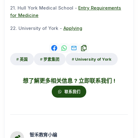
21. Hull York Medical School -
Entry Requirements
for Medicine
22. University of York -
Applying
英国
罗素集团
University of York
想了解更多相关信息 ? 立即联系我们 !
联系我们
智禾教育小编