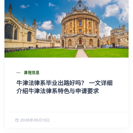
课程信息
牛津法律系毕业出路好吗？ 一文详细
介绍牛津法律系特色与申请要求
2026年05月13日