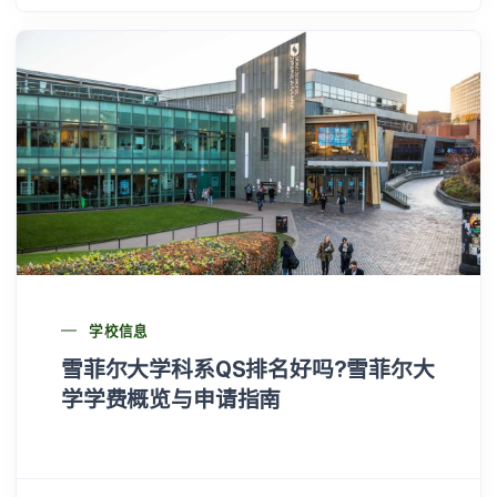
学校信息
雪菲尔大学科系QS排名好吗?雪菲尔大
学学费概览与申请指南