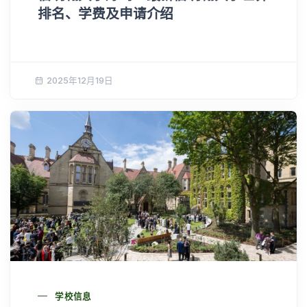
排名、学费及申请介绍
2025年12月19日
学校信息