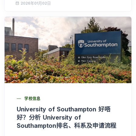
2026年01月02日
学校信息
University of Southampton 好唔
好？分析 University of
Southampton排名、科系及申请流程