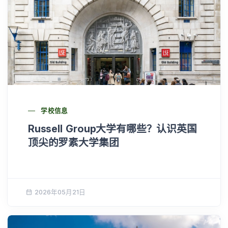
学校信息
Russell Group大学有哪些？认识英国
顶尖的罗素大学集团
2026年05月21日