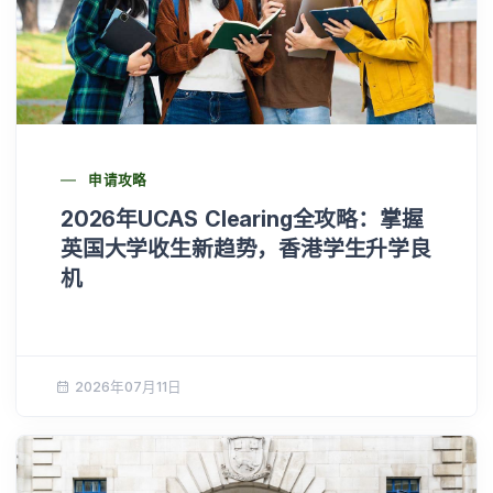
申请攻略
2026年UCAS Clearing全攻略：掌握
英国大学收生新趋势，香港学生升学良
机
2026年07月11日