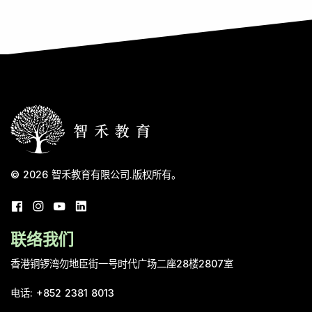
© 2026
智禾教育有限公司
.
版权所有。
联络我们
香港铜锣湾勿地臣街一号时代广场二座28楼2807室
电话
:
+852 2381 8013