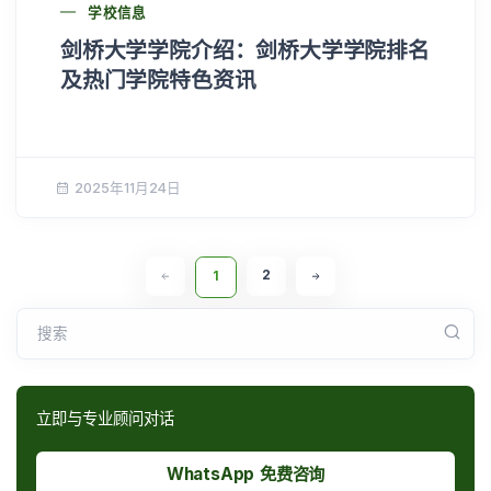
学校信息
剑桥大学学院介绍：剑桥大学学院排名
及热门学院特色资讯
2025年11月24日
2
1
搜索
立即与专业顾问对话
WhatsApp 免费咨询