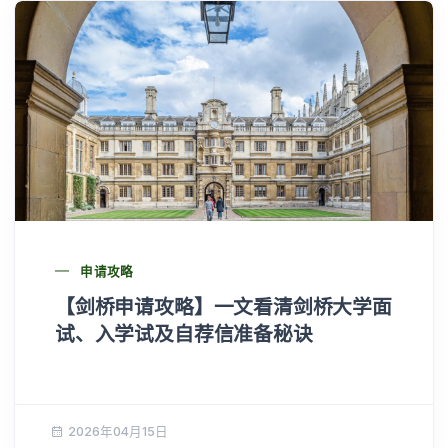
申请攻略
【剑桥申请攻略】一文看清剑桥大学面
试、入学试及自荐信准备秘诀
2026年04月15日