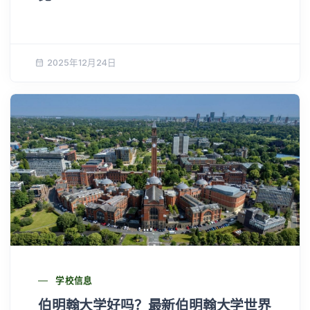
2025年12月24日
学校信息
伯明翰大学好吗？最新伯明翰大学世界