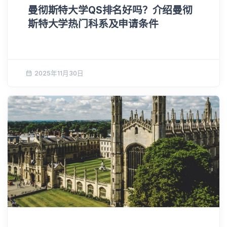
曼彻斯特大学QS排名好吗？介绍曼彻
斯特大学热门科系及申请条件
2025年11月30日