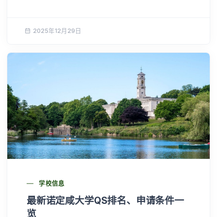
2025年12月29日
学校信息
最新诺定咸大学QS排名、申请条件一
览