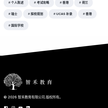
个人陈述
考试攻略
香港
荷兰
瑞士
探校规划
UCAS 补录
香港
国际学校
© 2026
智禾教育有限公司
.
版权所有。