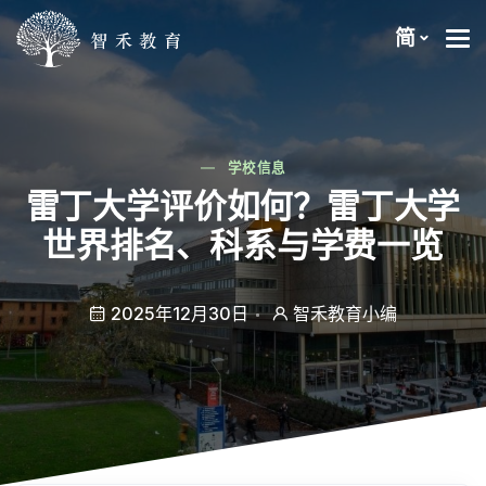
简
学校信息
雷丁大学评价如何？雷丁大学
世界排名、科系与学费一览
2025年12月30日
智禾教育小编