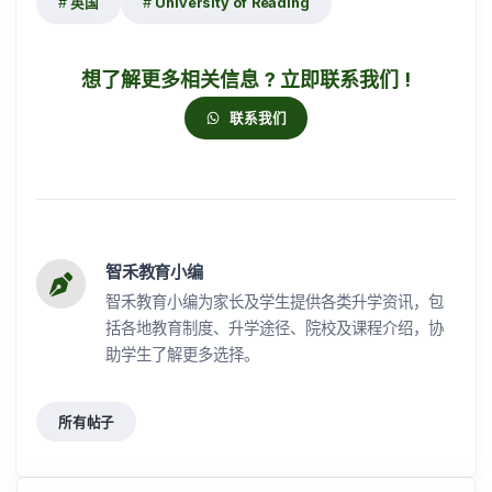
英国
University of Reading
想了解更多相关信息 ? 立即联系我们 !
联系我们
智禾教育小编
智禾教育小编为家长及学生提供各类升学资讯，包
括各地教育制度、升学途径、院校及课程介绍，协
助学生了解更多选择。
所有帖子