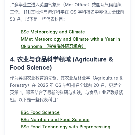
许多毕业生进入英国气象局（Met Office）或国际气候组织
工作。 [11]其地球与海洋科学在 QS 学科排名中亦位居全球前
50 名。以下是一些代表科目：
BSc Meteorology and Climate
MMet Meteorology and Climate with a Year in
Oklahoma （独特海外研习机会）
4. 农业与食品科学领域 (Agriculture &
Food Science)
作为英国农业教育的先驱，其农业及林业学（Agriculture &
Forestry）在 2025 年 QS 学科排名全球前 20 名，更是全
英第 1。课程结合了最新的科研与实践，与食品工业界联系紧
密。以下是一些代表科目：
BSc Food Science
BSc Nutrition and Food Science
BSc Food Technology with Bioprocessing