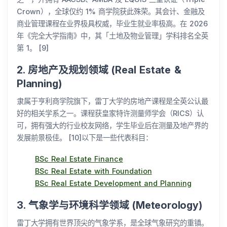
Crown），全球仅约 1% 商学院获此殊荣。其会计、金融及
商业管理课程在业界极具权威，毕业生就业率极高。在 2026
年《完全大学指南》中，其「土地及物业管理」学科排名全英
第 1。 [9]
2. 房地产及规划领域 (Real Estate &
Planning)
隶属于亨利商学院旗下，雷丁大学的房地产课程是全英公认最
好的相关学系之一。课程获皇家特许测量师学会（RICS）认
可，拥有强大的行业校友网络，学生毕业后在测量及地产界的
发展前景极佳。 [10]以下是一些代表科目：
BSc Real Estate Finance
BSc Real Estate with Foundation
BSc Real Estate Development and Planning
3. 气象学与环境科学领域 (Meteorology)
雷丁大学拥有世界顶尖的气象学系，是全球气象研究的重镇。