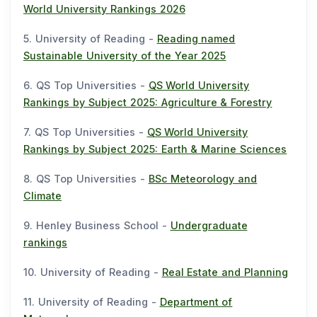
World University Rankings 2026
5. University of Reading -
Reading named
Sustainable University of the Year 2025
6. QS Top Universities -
QS World University
Rankings by Subject 2025: Agriculture & Forestry
7. QS Top Universities -
QS World University
Rankings by Subject 2025: Earth & Marine Sciences
8. QS Top Universities -
BSc Meteorology and
Climate
9. Henley Business School -
Undergraduate
rankings
10. University of Reading -
Real Estate and Planning
11. University of Reading -
Department of