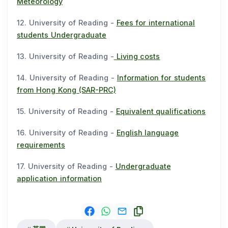
Meteorology
12. University of Reading -
Fees for international
students Undergraduate
13. University of Reading -
Living costs
14. University of Reading -
Information for students
from Hong Kong (SAR-PRC)
15. University of Reading -
Equivalent qualifications
16. University of Reading -
English language
requirements
17. University of Reading -
Undergraduate
application information