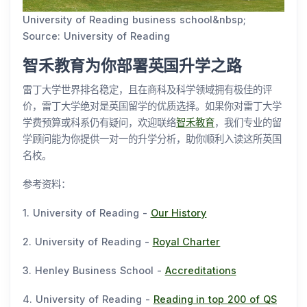
University of Reading business school&nbsp;
Source: University of Reading
智禾教育为你部署英国升学之路
雷丁大学世界排名稳定，且在商科及科学领域拥有极佳的评
价，雷丁大学绝对是英国留学的优质选择。如果你对雷丁大学
学费预算或科系仍有疑问，欢迎联络
智禾教育
，我们专业的留
学顾问能为你提供一对一的升学分析，助你顺利入读这所英国
名校。
参考资料：
1. University of Reading -
Our History
2. University of Reading -
Royal Charter
3. Henley Business School -
Accreditations
4. University of Reading -
Reading in top 200 of QS