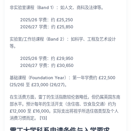
非实验室课程（Band 1）：如人文、商科及法律等。
2025/26 学费：约 £25,250
2026/27 学费：约 £25,850
实验室/工作坊课程（Band 2）：如科学、工程及艺术设计
等。
2025/26 学费：约 £29,950
2026/27 学费：约 £30,650
基础课程（Foundation Year）：第一年学费约 £22,500
(25/26) 至 £23,000 (26/27)。
在生活费方面，雷丁的生活指数较伦敦略低，但仍属英国东南
部水平。预计每年的生活开支（含住宿、饮食及交通）约为
£12,000 至 £16,000。实际支出将视乎所选住宿类型及个人
消费习惯而定。 [13]
雷丁大学科系申请条件与入学要求