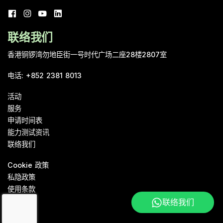
联络我们
香港铜锣湾勿地臣街一号时代广场二座28楼2807室
电话
:
+852 2381 8013
活动
服务
申请时间表
能力测试资讯
联络我们
Cookie 政策
私隐政策
使用条款
联络我们