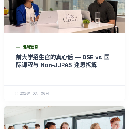
课程信息
前大学招生官的真心话 — DSE vs 国
际课程与 Non-JUPAS 迷思拆解
2026年07月06日