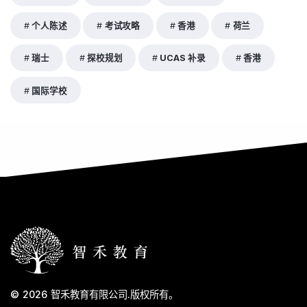
个人陈述
考试攻略
香港
荷兰
瑞士
探校规划
UCAS 补录
香港
国际学校
© 2026
智禾教育有限公司
.
版权所有。