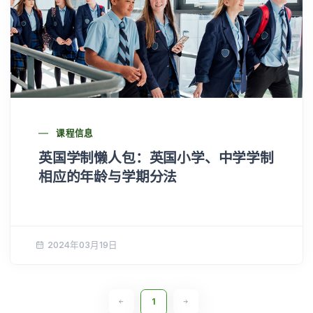
课程信息
英国学制懒人包：英国小学、中学学制
相应的年龄与学期分法
2024年03月19日
1