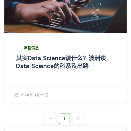
课程信息
其实Data Science读什么？澳洲读
Data Science的科系及出路
2024年11月29日
1