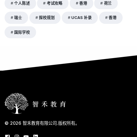
个人陈述
考试攻略
香港
荷兰
瑞士
探校规划
UCAS 补录
香港
国际学校
© 2026
智禾教育有限公司
.
版权所有。