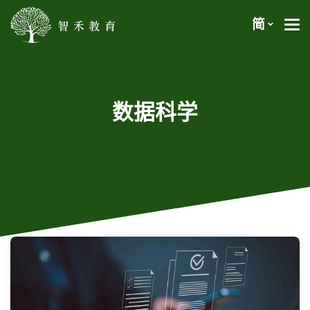
简
数据科学