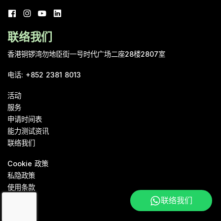
联络我们
香港铜锣湾勿地臣街一号时代广场二座28楼2807室
电话
:
+852 2381 8013
活动
服务
申请时间表
能力测试资讯
联络我们
Cookie 政策
私隐政策
使用条款
联络我们