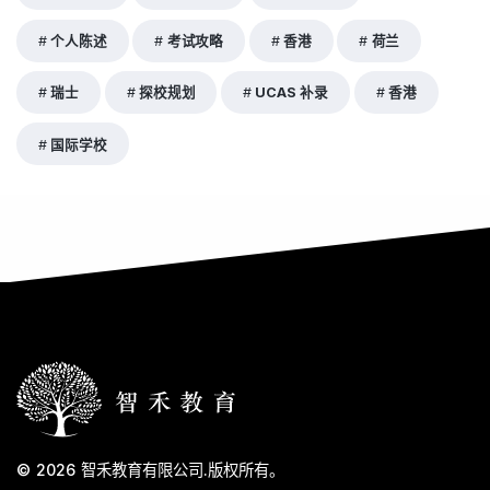
个人陈述
考试攻略
香港
荷兰
瑞士
探校规划
UCAS 补录
香港
国际学校
© 2026
智禾教育有限公司
.
版权所有。