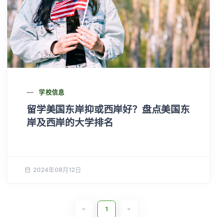
学校信息
留学美国东岸抑或西岸好？盘点美国东
岸及西岸的大学排名
2024年08月12日
1