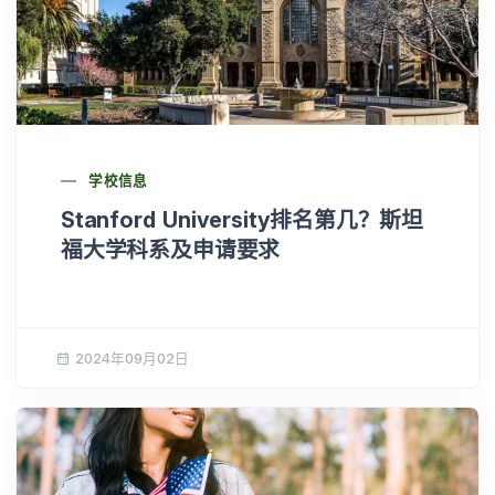
学校信息
Stanford University排名第几？斯坦
福大学科系及申请要求
2024年09月02日