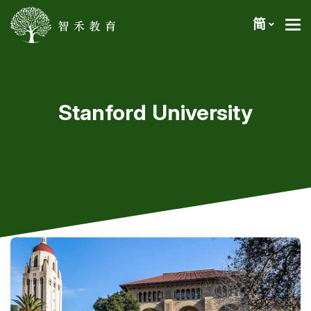
简
Stanford University