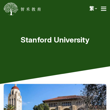
繁
Stanford University