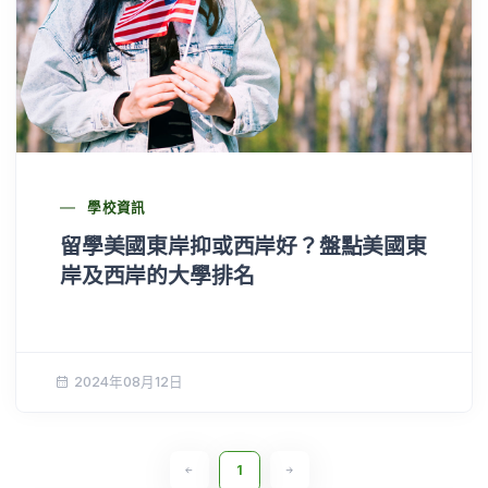
學校資訊
留學美國東岸抑或西岸好？盤點美國東
岸及西岸的大學排名
2024年08月12日
1