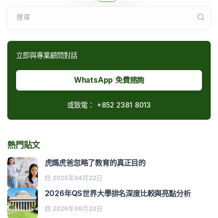
搜尋
立即與專業顧問對話
WhatsApp 免費諮詢
或致電：
+852 2381 8013
熱門貼文
虎媽虎爸忽略了教育的真正目的
2025年04月22日
2026年QS世界大學排名深度比較與亮點分析
2026年06月20日