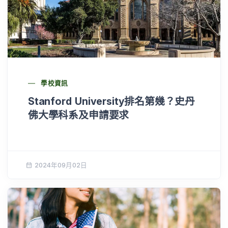
學校資訊
Stanford University排名第幾？史丹
佛大學科系及申請要求
2024年09月02日