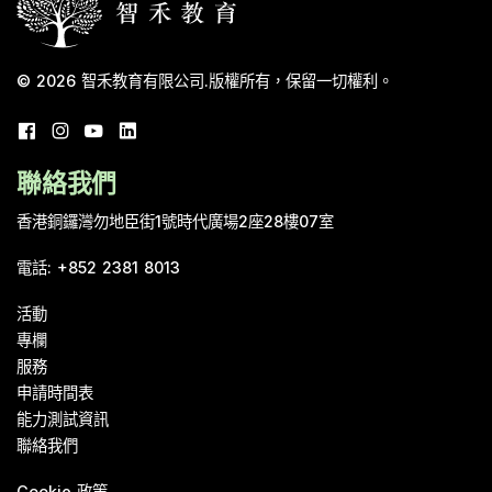
© 2026
智禾教育有限公司
.
版權所有，保留一切權利。
聯絡我們
香港銅鑼灣勿地臣街1號時代廣場2座28樓07室
電話
:
+852 2381 8013
活動
專欄
服務
申請時間表
能力測試資訊
聯絡我們
Cookie 政策