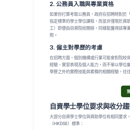
2. 公務員入職與專業資格
如果你打算考取公務員，政府在招聘時對於
指定標準的學士學位課程，而並非僅限於資
工）即便由自資院校開辦，同樣能獲得該專
照。
3. 僱主對學歷的考慮
在招聘方面，個別機構或行業可能會對院校
經驗、實習表現及個人能力，而不單以學位屬
學歷之外的實際技能與累積的相關經驗，往
自資學士學位要求與收分趨
大部分自資學士學位與資助學位有相同要求，
（HKDSE）標準：