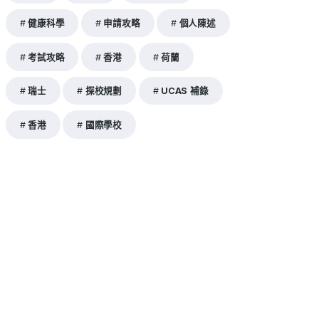
健康科學
申請攻略
個人陳述
考試攻略
香港
荷蘭
瑞士
探校規劃
UCAS 補錄
香港
國際學校