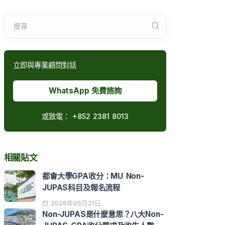
搜尋
立即與專業顧問對話
WhatsApp 免費諮詢
或致電：
+852 2381 8013
相關貼文
都會大學GPA收分：MU Non-
JUPAS科目及報名流程
2026年05月21日
Non-JUPAS是什麼意思？八大Non-