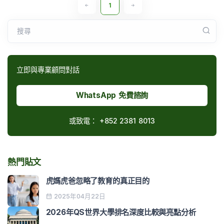
1
搜尋
立即與專業顧問對話
WhatsApp 免費諮詢
或致電：
+852 2381 8013
熱門貼文
虎媽虎爸忽略了教育的真正目的
2025年04月22日
2026年QS世界大學排名深度比較與亮點分析