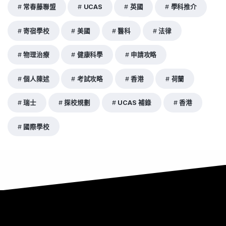
常春藤聯盟
UCAS
英國
學科推介
寄宿學校
美國
醫科
法律
物理治療
健康科學
申請攻略
個人陳述
考試攻略
香港
荷蘭
瑞士
探校規劃
UCAS 補錄
香港
國際學校