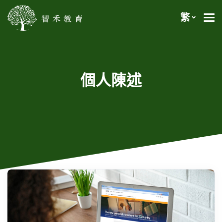
繁
個人陳述