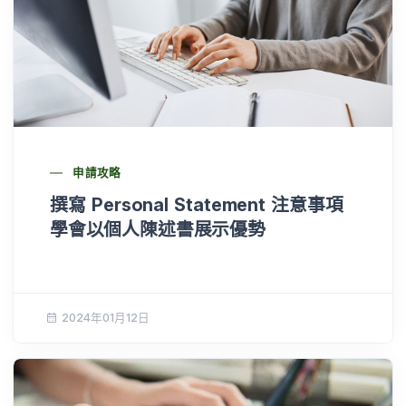
申請攻略
撰寫 Personal Statement 注意事項
學會以個人陳述書展示優勢
2024年01月12日