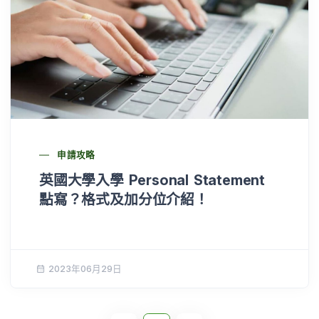
申請攻略
英國大學入學 Personal Statement
點寫？格式及加分位介紹！
2023年06月29日