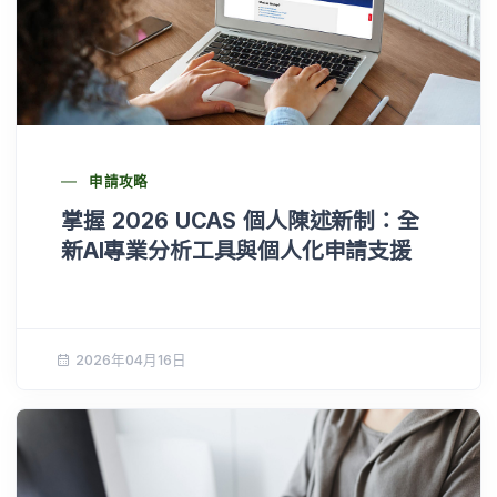
申請攻略
掌握 2026 UCAS 個人陳述新制：全
新AI專業分析工具與個人化申請支援
2026年04月16日