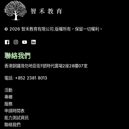
© 2026
智禾教育有限公司
.
版權所有，保留一切權利。
聯絡我們
香港銅鑼灣勿地臣街1號時代廣場2座28樓07室
電話
:
+852 2381 8013
活動
專欄
服務
申請時間表
能力測試資訊
聯絡我們