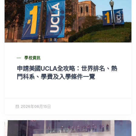
學校資訊
申請美國UCLA全攻略：世界排名、熱
門科系、學費及入學條件一覽
2026年06月15日