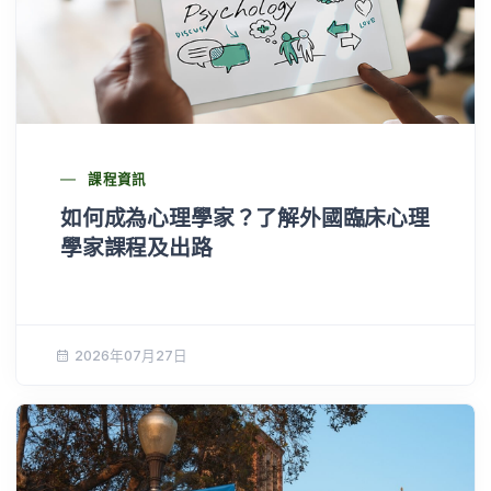
課程資訊
​​如何成為心理學家？了解外國臨床心理
學家課程及出路​
2026年07月27日