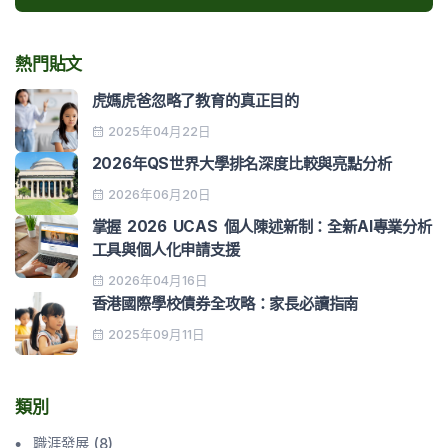
熱門貼文
虎媽虎爸忽略了教育的真正目的
2025年04月22日
2026年QS世界大學排名深度比較與亮點分析
2026年06月20日
掌握 2026 UCAS 個人陳述新制：全新AI專業分析
工具與個人化申請支援
2026年04月16日
香港國際學校債券全攻略：家長必讀指南
2025年09月11日
類別
職涯發展
(
8
)