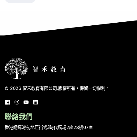
© 2026
智禾教育有限公司
.
版權所有，保留一切權利。
聯絡我們
香港銅鑼灣勿地臣街1號時代廣場2座28樓07室