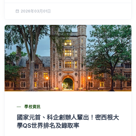
2026年03月01日
學校資訊
國家元首、科企創辦人輩出！密西根大
學QS世界排名及錄取率