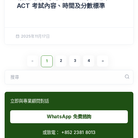
ACT 考試內容、時間及分數標準
2025年11月17日
2
3
4
1
搜尋
立即與專業顧問對話
WhatsApp 免費諮詢
或致電：
+852 2381 8013