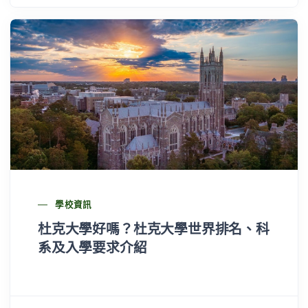
學校資訊
杜克大學好嗎？杜克大學世界排名、科
系及入學要求介紹