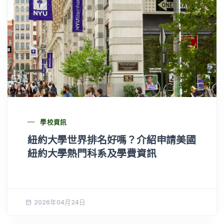
學校資訊
紐約大學世界排名好嗎？介紹申請美國
紐約大學熱門科系及學費資訊
2026年04月24日