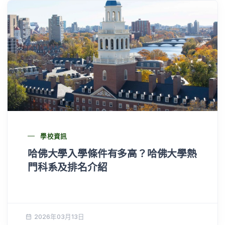
學校資訊
哈佛大學入學條件有多高？哈佛大學熱
門科系及排名介紹
2026年03月13日