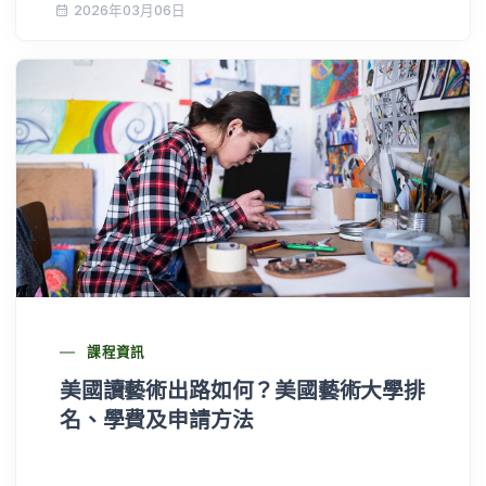
2026年03月06日
課程資訊
美國讀藝術出路如何？美國藝術大學排
名、學費及申請方法