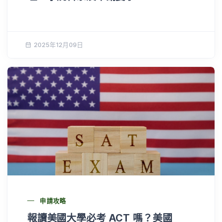
2025年12月09日
申請攻略
報讀美國大學必考 ACT 嗎？美國