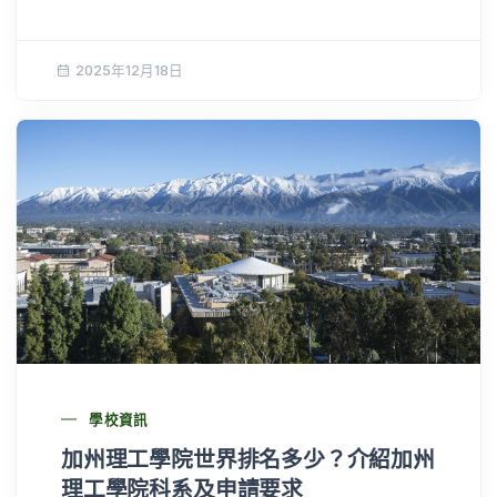
2025年12月18日
學校資訊
加州理工學院世界排名多少？介紹加州
理工學院科系及申請要求