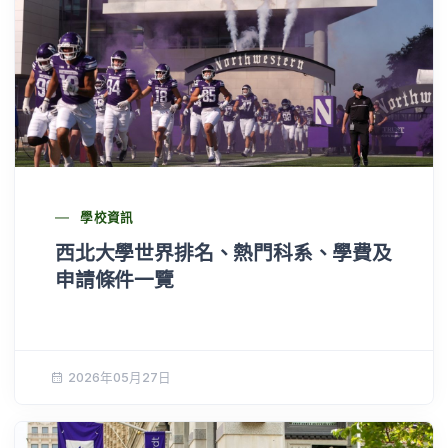
學校資訊
西北大學世界排名、熱門科系、學費及
申請條件一覽
2026年05月27日