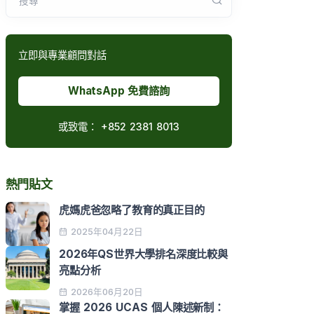
搜尋
立即與專業顧問對話
WhatsApp 免費諮詢
或致電：
+852 2381 8013
熱門貼文
虎媽虎爸忽略了教育的真正目的
2025年04月22日
2026年QS世界大學排名深度比較與
亮點分析
2026年06月20日
掌握 2026 UCAS 個人陳述新制：