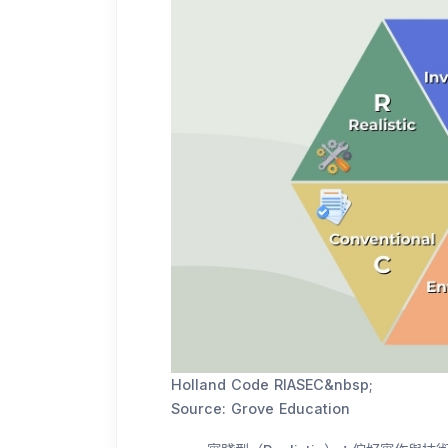
Holland Code RIASEC&nbsp;
Source: Grove Education