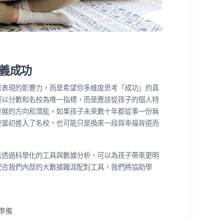
義成功
業表現的影響力，而是希望你多維度思考「成功」的真
僅以分數和名校為唯一指標，而是應該從孩子的個人特
發展的方向和潛能。如果孩子未來數十年都從事一份無
使當初進入了名校，也可能只是換來一段與幸福背道而
信透過科學化的工具與數據分析，可以為孩子帶來更明
配合我們內部的大數據職涯配對工具，我們將協助學
準備