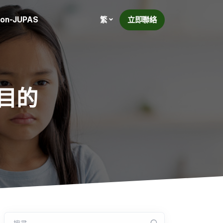
on-JUPAS
立即聯絡
繁
目的