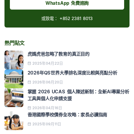
WhatsApp 免費諮詢
或致電：
+852 2381 8013
熱門貼文
虎媽虎爸忽略了教育的真正目的
2025年04月22日
2026年QS世界大學排名深度比較與亮點分析
2026年06月20日
掌握 2026 UCAS 個人陳述新制：全新AI專業分析
工具與個人化申請支援
2026年04月16日
香港國際學校債券全攻略：家長必讀指南
2025年09月11日