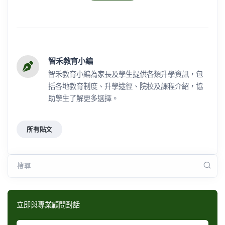
智禾教育小編
智禾教育小編為家長及學生提供各類升學資訊，包
括各地教育制度、升學途徑、院校及課程介紹，協
助學生了解更多選擇。
所有貼文
搜尋
立即與專業顧問對話