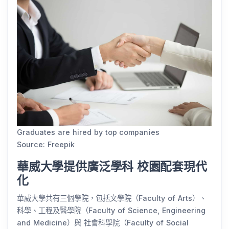
Graduates are hired by top companies
Source: Freepik
華威大學提供廣泛學科 校園配套現代
化
華威大學共有三個學院，包括文學院（Faculty of Arts）、
科學、工程及醫學院（Faculty of Science, Engineering
and Medicine）與 社會科學院（Faculty of Social