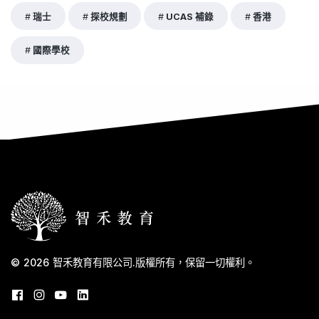
瑞士
探校規劃
UCAS 補錄
香港
國際學校
© 2026
智禾教育有限公司
.
版權所有，保留一切權利。