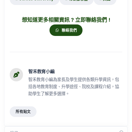
想知道更多相關資訊 ? 立即聯絡我們 !
聯絡我們
智禾教育小編
智禾教育小編為家長及學生提供各類升學資訊，包
括各地教育制度、升學途徑、院校及課程介紹，協
助學生了解更多選擇。
所有貼文