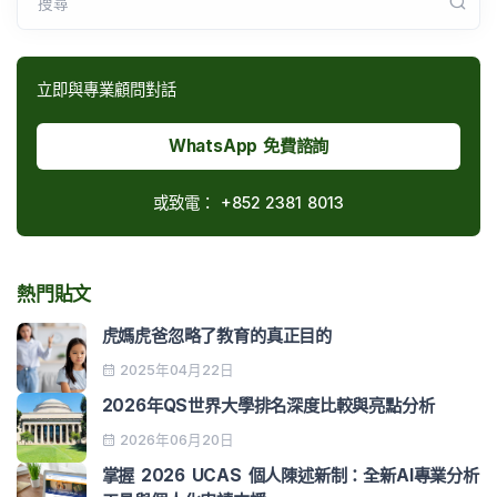
搜尋
立即與專業顧問對話
WhatsApp 免費諮詢
或致電：
+852 2381 8013
熱門貼文
虎媽虎爸忽略了教育的真正目的
2025年04月22日
2026年QS世界大學排名深度比較與亮點分析
2026年06月20日
掌握 2026 UCAS 個人陳述新制：全新AI專業分析