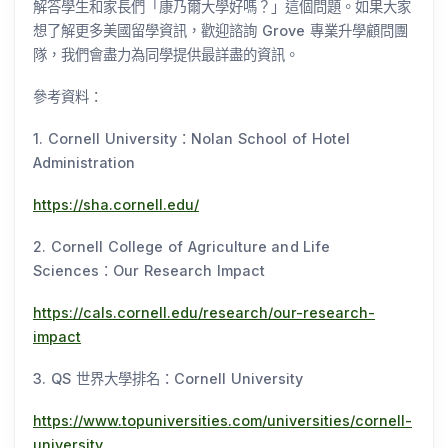
解答學生和家長們「康乃爾大學好嗎？」這個問題。如果大家
想了解更多美國留學資訊，歡迎諮詢 Grove 專業升學顧問團
隊，我們會盡力為同學提供最詳盡的資訊。
參考資料：
1. Cornell University：Nolan School of Hotel
Administration
https://sha.cornell.edu/
2. Cornell College of Agriculture and Life
Sciences：Our Research Impact
https://cals.cornell.edu/research/our-research-
impact
3. QS 世界大學排名：Cornell University
https://www.topuniversities.com/universities/cornell-
university