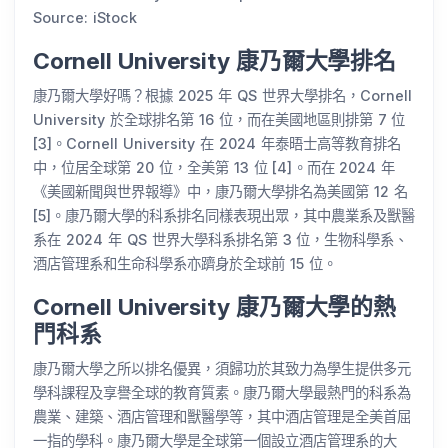
Source: iStock
Cornell University 康乃爾大學排名
康乃爾大學好嗎？根據 2025 年 QS 世界大學排名，Cornell
University 於全球排名第 16 位，而在美國地區則排第 7 位
[3]。Cornell University 在 2024 年泰晤士高等教育排名
中，位居全球第 20 位，全美第 13 位 [4]。而在 2024 年
《美國新聞與世界報導》中，康乃爾大學排名為美國第 12 名
[5]。康乃爾大學的科系排名同樣表現出眾，其中農業系及獸醫
系在 2024 年 QS 世界大學科系排名第 3 位，生物科學系、
酒店管理系和生命科學系亦躋身於全球前 15 位。
Cornell University 康乃爾大學的熱
門科系
康乃爾大學之所以排名優異，須歸功於其致力為學生提供多元
學科課程及享譽全球的教育質素。康乃爾大學最熱門的科系為
農業、建築、酒店管理和獸醫學等，其中酒店管理是全美首屈
一指的學科。康乃爾大學是全球第一個設立酒店管理系的大