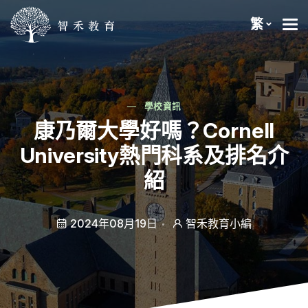
繁
學校資訊
康乃爾大學好嗎？Cornell
University熱門科系及排名介
紹
2024年08月19日
智禾教育小編