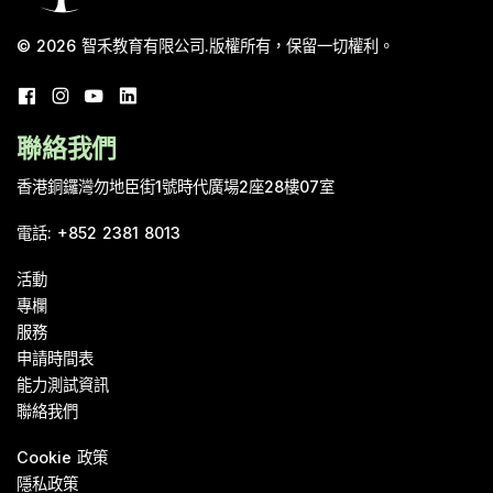
© 2026
智禾教育有限公司
.
版權所有，保留一切權利。
聯絡我們
香港銅鑼灣勿地臣街1號時代廣場2座28樓07室
電話
:
+852 2381 8013
活動
專欄
服務
申請時間表
能力測試資訊
聯絡我們
Cookie 政策
隱私政策