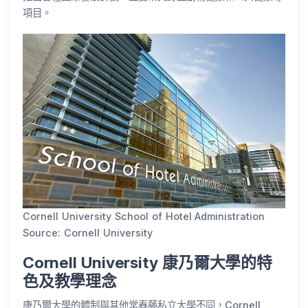
項目。
Cornell University School of Hotel Administration
Source: Cornell University
Cornell University 康乃爾大學的特
色及教學理念
康乃爾大學的體制與其他常春藤私立大學不同，Cornell