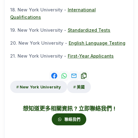
18. New York University -
International
Qualifications
19. New York University -
Standardized Tests
20. New York University -
English Language Testing
21. New York University -
First-Year Applicants
New York University
美國
想知道更多相關資訊 ? 立即聯絡我們 !
聯絡我們