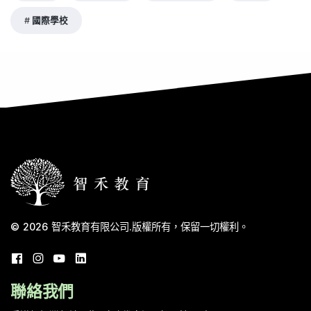
國際學校
© 2026
智禾教育有限公司
.
版權所有，保留一切權利。
聯絡我們