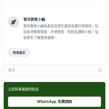
智禾教育小編
智禾教育小編為家長及學生提供各類升學資訊，包
括各地教育制度、升學途徑、院校及課程介紹，協
助學生了解更多選擇。
所有貼文
搜尋
立即與專業顧問對話
WhatsApp 免費諮詢