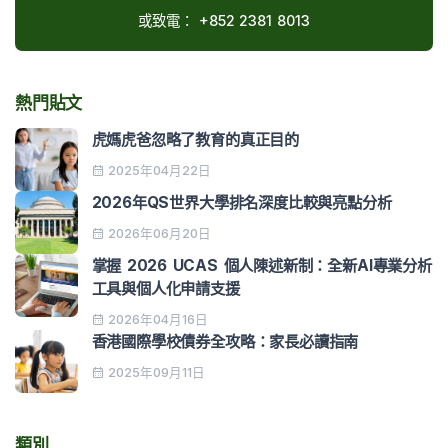
或致電：
+852 2381 8013
熱門貼文
虎媽虎爸忽略了教育的真正目的
2025年04月22日
2026年QS世界大學排名深度比較與亮點分析
2026年06月20日
掌握 2026 UCAS 個人陳述新制：全新AI專業分析
工具與個人化申請支援
2026年04月16日
香港國際學校債券全攻略：家長必讀指南
2025年09月11日
類別