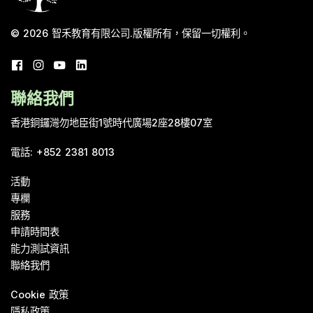
© 2026
智禾教育有限公司
.
版權所有，保留一切權利。
聯絡我們
香港銅鑼灣勿地臣街1號時代廣場2座28樓07室
電話
:
+852 2381 8013
活動
專欄
服務
申請時間表
能力測試資訊
聯絡我們
Cookie 政策
隱私政策