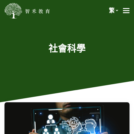
繁
社會科學