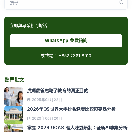
搜尋
立即與專業顧問對話
WhatsApp 免費諮詢
或致電：
+852 2381 8013
熱門貼文
虎媽虎爸忽略了教育的真正目的
2025年04月22日
2026年QS世界大學排名深度比較與亮點分析
2026年06月20日
掌握 2026 UCAS 個人陳述新制：全新AI專業分析