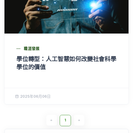
職涯發展
學位轉型：人工智慧如何改變社會科學
學位的價值
2025年06月06日
1