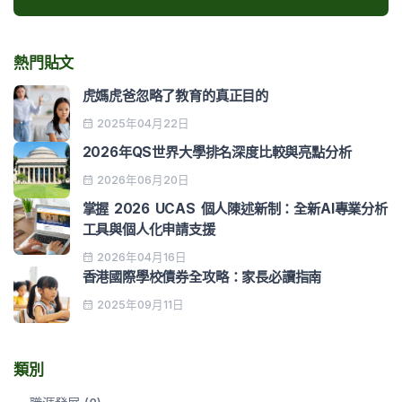
熱門貼文
虎媽虎爸忽略了教育的真正目的
2025年04月22日
2026年QS世界大學排名深度比較與亮點分析
2026年06月20日
掌握 2026 UCAS 個人陳述新制：全新AI專業分析
工具與個人化申請支援
2026年04月16日
香港國際學校債券全攻略：家長必讀指南
2025年09月11日
類別