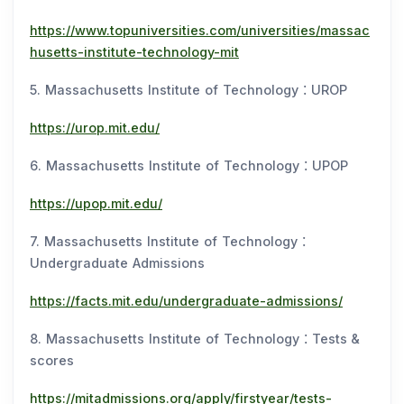
https://www.topuniversities.com/universities/massac
husetts-institute-technology-mit
5. Massachusetts Institute of Technology：UROP
https://urop.mit.edu/
6. Massachusetts Institute of Technology：UPOP
https://upop.mit.edu/
7. Massachusetts Institute of Technology：
Undergraduate Admissions
https://facts.mit.edu/undergraduate-admissions/
8. Massachusetts Institute of Technology：Tests &
scores
https://mitadmissions.org/apply/firstyear/tests-