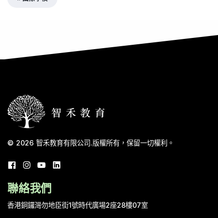
© 2026
智禾教育有限公司
.
版權所有，保留一切權利。
聯絡我們
香港銅鑼灣勿地臣街1號時代廣場2座28樓07室