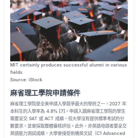
MIT certainly produces successful alumni in various
fields
Source: iStock
麻省理工學院申請條件
麻省理工學院是全美申請入學競爭最大的學府之一，2027 年
本科生的入學率為 4.8% [7]。申請入讀麻省理工學院的學生
需要呈交 SAT 或 ACT 成績，但大學沒有提供標準考試的分
數要求，並會採取整體審核評估。此外，非英語母語者要呈交
英語能力測試成績，大學會接受劍橋英文試（C1 Advanced