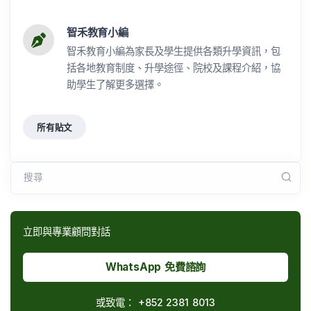
智禾教育小編
智禾教育小編為家長及學生提供各類升學資訊，包
括各地教育制度、升學途徑、院校及課程介紹，協
助學生了解更多選擇。
所有貼文
搜尋
立即與專業顧問對話
WhatsApp 免費諮詢
或致電：
+852 2381 8013