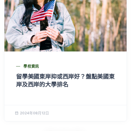
學校資訊
留學美國東岸抑或西岸好？盤點美國東
岸及西岸的大學排名
2024年08月12日