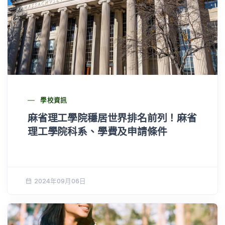
學校資訊
麻省理工學院穩居世界排名前列！麻省
理工學院科系、學費及申請條件
2024年09月06日