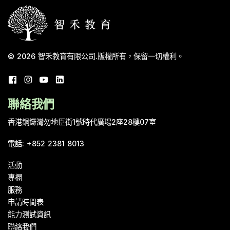
© 2026
智禾教育有限公司
.
版權所有，保留一切權利。
聯絡我們
香港銅鑼灣勿地臣街1號時代廣場2座28樓07室
電話
:
+852 2381 8013
活動
專欄
服務
申請時間表
能力測試資訊
聯絡我們