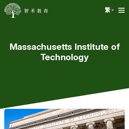
繁
Massachusetts Institute of
Technology