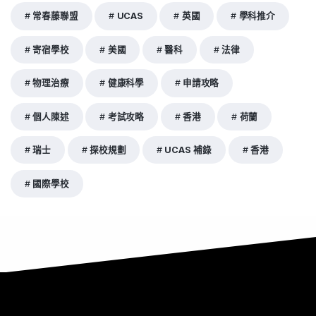
常春藤聯盟
UCAS
英國
學科推介
寄宿學校
美國
醫科
法律
物理治療
健康科學
申請攻略
個人陳述
考試攻略
香港
荷蘭
瑞士
探校規劃
UCAS 補錄
香港
國際學校