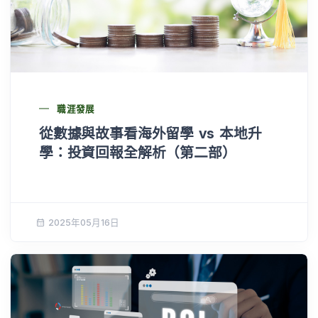
職涯發展
從數據與故事看海外留學 vs 本地升
學：投資回報全解析（第二部）
2025年05月16日