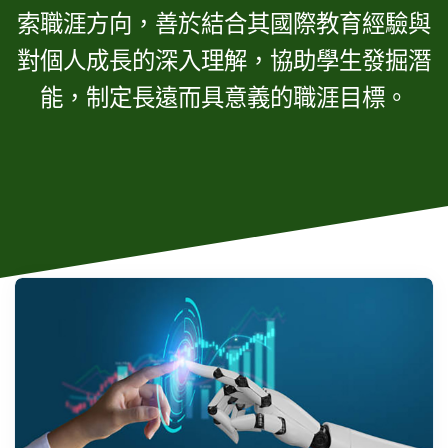
索職涯方向，善於結合其國際教育經驗與
對個人成長的深入理解，協助學生發掘潛
能，制定長遠而具意義的職涯目標。