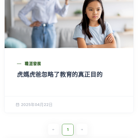
職涯發展
虎媽虎爸忽略了教育的真正目的
2025年04月22日
1