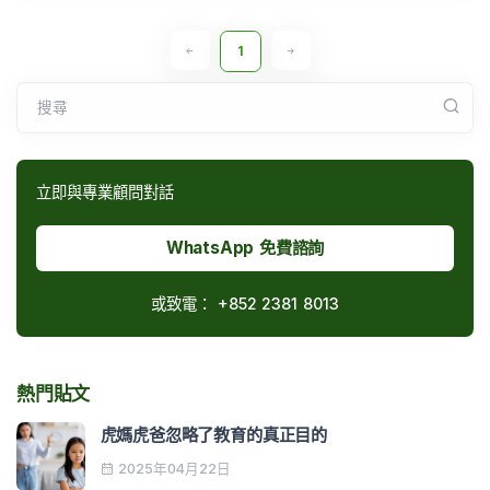
1
搜尋
立即與專業顧問對話
WhatsApp 免費諮詢
或致電：
+852 2381 8013
熱門貼文
虎媽虎爸忽略了教育的真正目的
2025年04月22日