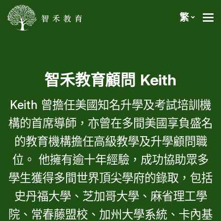
繁
智禾教育顧問 Keith
Keith 曾擔任美國知名升學及考試培訓機
構的首席導師，亦曾在多間美國享負盛名
的教育機構擔任高級教學及升學顧問職
位。 他擁有逾十年經驗，成功協助眾多
學生獲得多間世界頂尖學府的錄取，包括
史丹福大學、芝加哥大學、麻省理工學
院、常春藤盟校、加州大學系統、卡內基