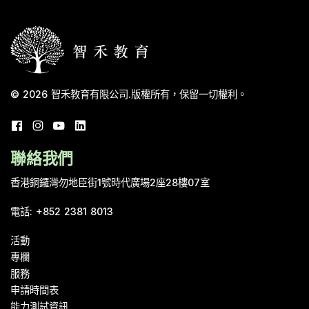
© 2026
智禾教育有限公司
.
版權所有，保留一切權利。
聯絡我們
香港銅鑼灣勿地臣街1號時代廣場2座28樓07室
電話
:
+852 2381 8013
活動
專欄
服務
申請時間表
能力測試資訊