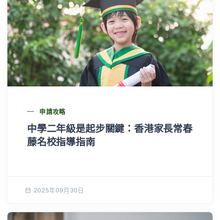
申請攻略
中學二年級是起步關鍵：香港家長常春
藤名校指導指南
2025年09月30日