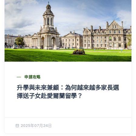
申請攻略
升學與未來兼顧：為何越來越多家長選
擇送子女赴愛爾蘭留學？
2025年07月24日