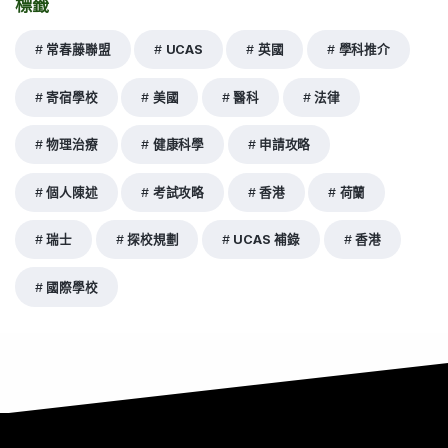
標籤
常春藤聯盟
UCAS
英國
學科推介
寄宿學校
美國
醫科
法律
物理治療
健康科學
申請攻略
個人陳述
考試攻略
香港
荷蘭
瑞士
探校規劃
UCAS 補錄
香港
國際學校