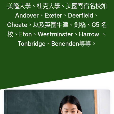
美隆大學、杜克大學、美國寄宿名校如
Andover、Exeter、Deerfield、
Choate，以及英國牛津、劍橋、G5 名
校、Eton、Westminster、Harrow 、
Tonbridge、Benenden等等。