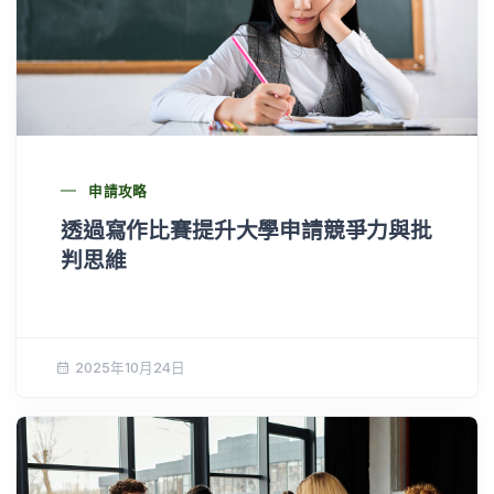
申請攻略
透過寫作比賽提升大學申請競爭力與批
判思維
2025年10月24日