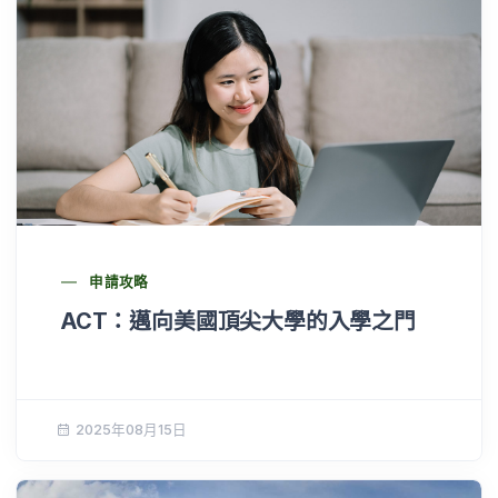
申請攻略
ACT：邁向美國頂尖大學的入學之門
2025年08月15日