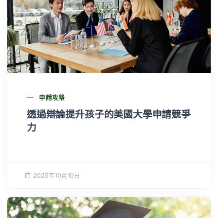
申請攻略
透過辯論提升孩子的美國大學申請競爭
力
2025年10月10日